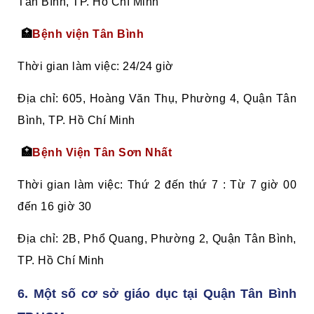
Tân Bình, TP. Hồ Chí Minh
🏥
Bệnh viện Tân Bình
Thời gian làm việc: 24/24 giờ
Địa chỉ: 605, Hoàng Văn Thụ, Phường 4, Quận Tân
Bình, TP. Hồ Chí Minh
🏥
Bệnh Viện Tân Sơn Nhất
Thời gian làm việc: Thứ 2 đến thứ 7 : Từ 7 giờ 00
đến 16 giờ 30
Địa chỉ: 2B, Phổ Quang, Phường 2, Quận Tân Bình,
TP. Hồ Chí Minh
6. Một số cơ sở giáo dục tại Quận Tân Bình