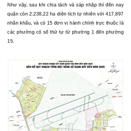
Như vậy, sau khi chia tách và sáp nhập thì đến nay
quận còn 2.238,22 ha diện tích tự nhiên với 417.897
nhân khẩu, và có 15 đơn vị hành chính trực thuộc là
các phường có số thứ tự từ phường 1 đến phường
15.