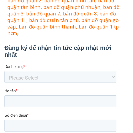
bản đồ quận 2,
bản đồ quận bình tân,
bản đồ
quận tân bình,
bản đồ quận phú nhuận,
bản đồ
quận 3,
bản đồ quận 7,
bản đồ quận 8,
bản đồ
quận 11,
bản đồ quận tân phú,
bản đồ quận gò
vấp,
bản đồ quận bình thạnh,
bản đồ quận 1 tp
hcm,