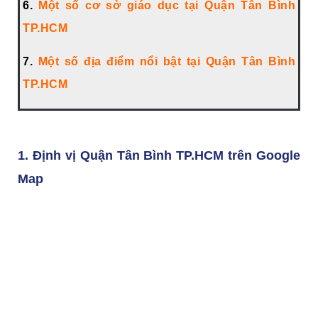
6.
Một số cơ sở giáo dục tại Quận Tân Bình
TP.HCM
7.
Một số địa điểm nổi bật tại Quận Tân Bình
TP.HCM
1. Định vị Quận Tân Bình TP.HCM trên Google
Map