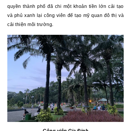
quyền thành phố đã chi một khoản tiền lớn cải tạo
và phủ xanh lại công viên để tạo mỹ quan đô thị và
cải thiện môi trường.
Công viên Gia Định