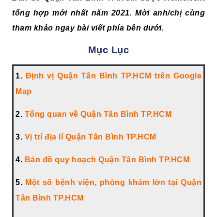
tổng hợp mới nhất năm 2021. Mời anh/chị cùng
tham khảo ngay bài viết phía bên dưới.
Mục Lục
1.
Định vị Quận Tân Bình TP.HCM trên Google
Map
2.
Tổng quan về Quận Tân Bình TP.HCM
3.
Vị trí địa lí Quận Tân Bình TP.HCM
4.
Bản đồ quy hoạch Quận Tân Bình TP.HCM
5.
Một số bệnh viện, phòng khám lớn tại Quận
Tân Bình TP.HCM