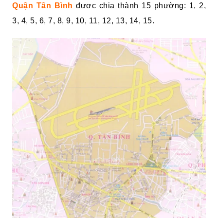
Quận Tân Bình
được chia thành 15 phường: 1, 2,
3, 4, 5, 6, 7, 8, 9, 10, 11, 12, 13, 14, 15.