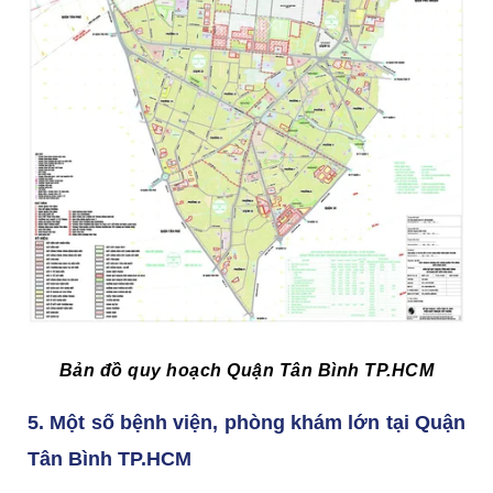
Bản đồ quy hoạch Quận Tân Bình TP.HCM
5. Một số bệnh viện, phòng khám lớn tại Quận
Tân Bình TP.HCM