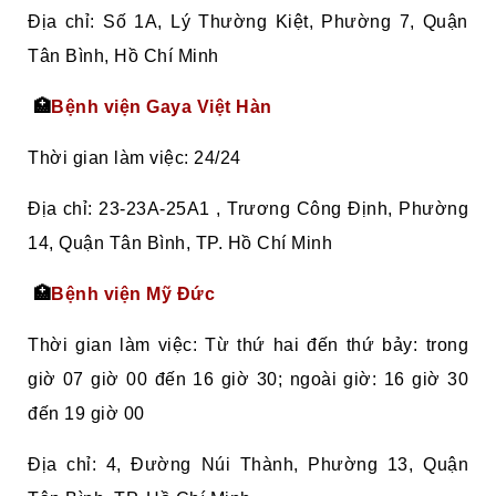
Địa chỉ: Số 1A, Lý Thường Kiệt, Phường 7, Quận
Tân Bình, Hồ Chí Minh
🏥
Bệnh viện Gaya Việt Hàn
Thời gian làm việc: 24/24
Địa chỉ: 23-23A-25A1 , Trương Công Định, Phường
14, Quận Tân Bình, TP. Hồ Chí Minh
🏥
Bệnh viện Mỹ Đức
Thời gian làm việc: Từ thứ hai đến thứ bảy: trong
giờ 07 giờ 00 đến 16 giờ 30; ngoài giờ: 16 giờ 30
đến 19 giờ 00
Địa chỉ: 4, Đường Núi Thành, Phường 13, Quận