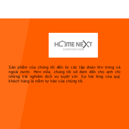
Sản phẩm của chúng tôi đến từ các tập đoàn lớn trong và
ngoài nước. Hơn nữa, chúng tôi sẽ đem đến cho anh chị
những trải nghiệm dịch vụ tuyệt vời. Sự hài lòng của quý
khách hàng là niềm tự hào của chúng tôi.