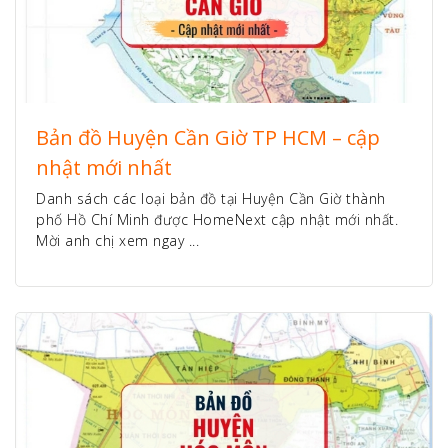
Bản đồ Huyện Cần Giờ TP HCM – cập
nhật mới nhất
Danh sách các loại bản đồ tại Huyện Cần Giờ thành
phố Hồ Chí Minh được HomeNext cập nhật mới nhất.
Mời anh chị xem ngay ...