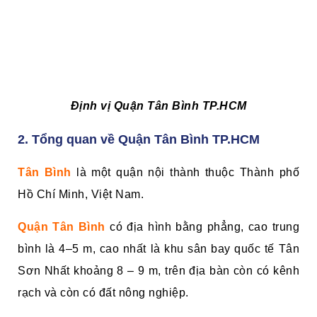
Định vị Quận Tân Bình TP.HCM
2. Tổng quan về Quận Tân Bình TP.HCM
Tân Bình
là một quận nội thành thuộc Thành phố
Hồ Chí Minh, Việt Nam.
Quận Tân Bình
có địa hình bằng phẳng, cao trung
bình là 4–5 m, cao nhất là khu sân bay quốc tế Tân
Sơn Nhất khoảng 8 – 9 m, trên địa bàn còn có kênh
rạch và còn có đất nông nghiệp.