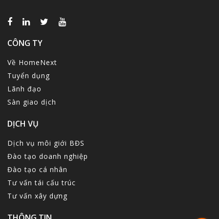
CÔNG TY
Về HomeNext
Tuyển dụng
Lãnh đạo
Sàn giao dịch
DỊCH VỤ
Dịch vụ môi giới BĐS
Đào tạo doanh nghiệp
Đào tạo cá nhân
Tư vấn tái cấu trúc
Tư vấn xây dựng
THÔNG TIN