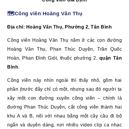
🗺️Công viên Hoàng Văn Thụ
Địa chỉ: Hoàng Văn Thụ, Phường 2, Tân Bình
Công viên Hoàng Văn Thụ nằm ở các con đường
Hoàng Văn Thụ, Phan Thúc Duyện, Trần Quốc
Hoàn, Phan Đình Giót, thuộc phường 2,
quận Tân
Bình
.
Công viên này nhìn ngoài thì thấy nhỏ, gồm hai
phần (trước đây chỉ có một, nhưng sau đó người ta
xây một con đường xuyên công viên – chính là
đường Phan Thúc Duyện, cắt công viên thành hai
khu A và B, nối với nhau bằng một cây cầu đi bộ
ngắn và duyên dáng, nơi nhiều video clip ca nhạc