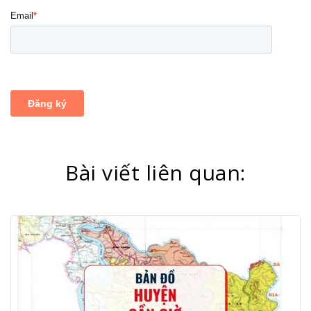
Bài viết liên quan: