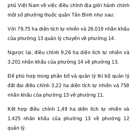
phủ Việt Nam về việc điều chỉnh địa giới hành chính
một số phường thuộc quận Tân Bình như sau:
Với 79,75 ha diện tích tự nhiên và 26.019 nhân khẩu
của phường 13 quản lý chuyển về phường 14.
Ngược lại, điều chỉnh 9,26 ha diện tích tự nhiên và
3.201 nhân khẩu của phường 14 về phường 13.
Để phù hợp trong phân bổ và quản lý thì bộ quản lý
đất đai điều chỉnh 3,22 ha diện tích tự nhiên và 758
nhân khẩu của phường 13 về phường 11.
Kết hợp điều chỉnh 1,49 ha diện tích tự nhiên và
1.425 nhân khẩu của phường 13 về phường 12
quản lý.