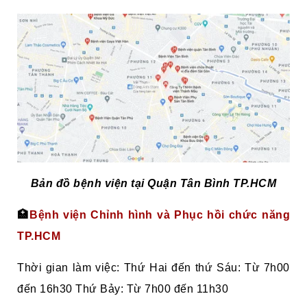
Bản đồ bệnh viện tại Quận Tân Bình TP.HCM
🏥
Bệnh viện Chỉnh hình và Phục hồi chức năng
TP.HCM
Thời gian làm việc: Thứ Hai đến thứ Sáu: Từ 7h00
đến 16h30 Thứ Bảy: Từ 7h00 đến 11h30