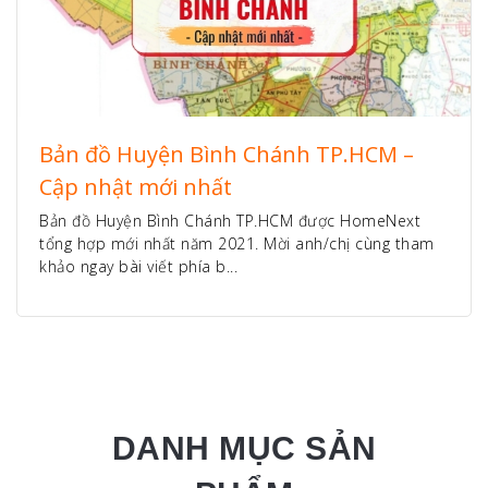
Bản đồ Huyện Bình Chánh TP.HCM –
Cập nhật mới nhất
Bản đồ Huyện Bình Chánh TP.HCM được HomeNext
tổng hợp mới nhất năm 2021. Mời anh/chị cùng tham
khảo ngay bài viết phía b...
DANH MỤC SẢN