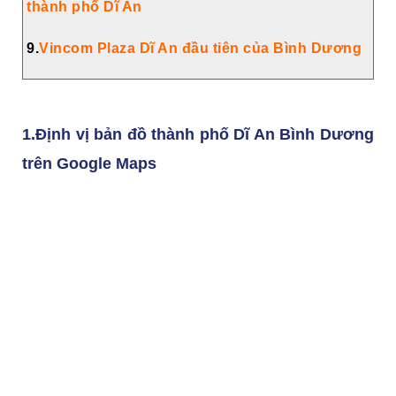
thành phố Dĩ An
9.
Vincom Plaza Dĩ An đầu tiên của Bình Dương
1.Định vị bản đồ thành phố Dĩ An Bình Dương
trên Google Maps