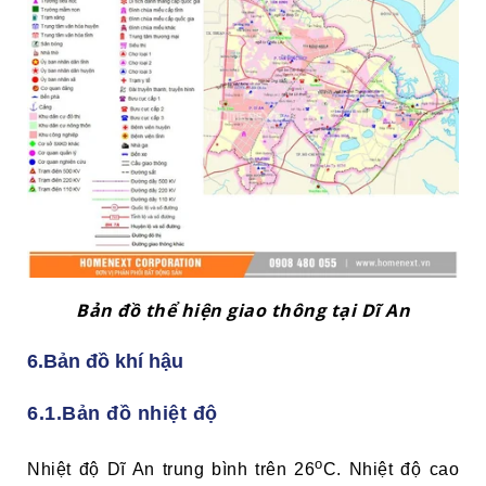
Bản đồ thể hiện giao thông tại Dĩ An
6.Bản đồ khí hậu
6.1.Bản đồ nhiệt độ
o
Nhiệt độ Dĩ An trung bình trên 26
C. Nhiệt độ cao