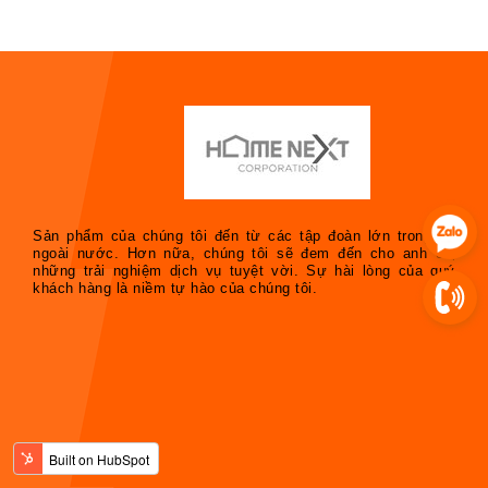
Sản phẩm của chúng tôi đến từ các tập đoàn lớn trong và
ngoài nước. Hơn nữa, chúng tôi sẽ đem đến cho anh chị
những trải nghiệm dịch vụ tuyệt vời. Sự hài lòng của quý
khách hàng là niềm tự hào của chúng tôi.