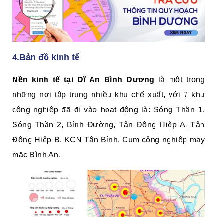
4.Bản đồ kinh tế
Nền kinh tế tại Dĩ An Bình Dương
là một trong
những nơi tập trung nhiều khu chế xuất, với 7 khu
công nghiệp đã đi vào hoạt động là: Sóng Thần 1,
Sóng Thần 2, Bình Đường, Tân Đông Hiệp A, Tân
Đông Hiệp B, KCN Tân Bình, Cụm công nghiệp may
mặc Bình An.