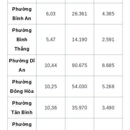
Phường
6,03
26.361
4.385
Bình An
Phường
Bình
5,47
14.190
2.591
Thắng
Phường
Dĩ
10,44
90.675
8.685
An
Phường
10,25
54.030
5.268
Đông Hòa
Phường
10,36
35.970
3.490
Tân Bình
Phường