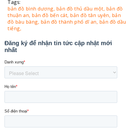
Tags:
bản đồ bình dương,
bản đồ thủ dầu một,
bản đồ
thuận an,
bản đồ bến cát,
bản đồ tân uyên,
bản
đồ bàu bàng,
bản đồ thành phố dĩ an,
bản đồ dầu
tiếng,