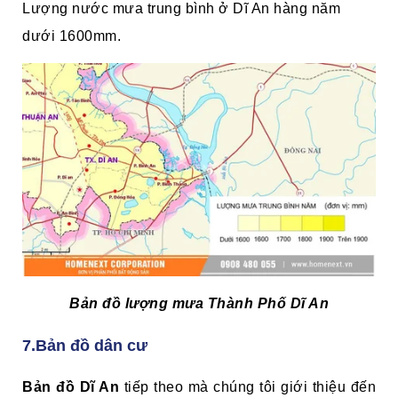
Lượng nước mưa trung bình ở Dĩ An hàng năm
dưới 1600mm.
Bản đồ lượng mưa Thành Phố Dĩ An
7.Bản đồ dân cư
Bản đồ Dĩ An
tiếp theo mà chúng tôi giới thiệu đến