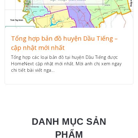
Tổng hợp bản đồ huyện Dầu Tiếng –
cập nhật mới nhất
Tổng hợp các loại bản đồ tại huyện Dầu Tiếng được
HomeNext cập nhật mới nhất. Mời anh chị xem ngay
chi tiết bài viết nga...
DANH MỤC SẢN
PHẨM