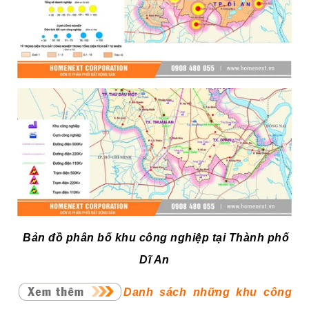
Bản đồ phân bố khu công nghiệp tại Thành phố
Dĩ An
Danh sách những khu công