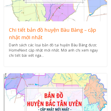
Chi tiết bản đồ huyện Bàu Bàng – cập
nhật mới nhất
Danh sách các loại bản đồ tại huyện Bàu Bàng được
HomeNext cập nhật mới nhất. Mời anh chị xem ngay
chi tiết bài viết nga...