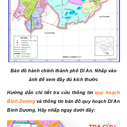
Bản đồ hành chính thành phố Dĩ An. Nhấp vào
ảnh để xem đầy đủ kích thước
Hướng dẫn chi tiết tra cứu thông tin
quy hoạch
Bình Dương
và thông tin bản đồ quy hoạch Dĩ An
Bình Dương. Hãy nhấp ngay dưới đây: