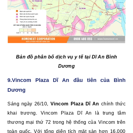
Bản đồ phân bố dịch vụ y tế tại Dĩ An Bình
Dương
9.Vincom Plaza Dĩ An đầu tiên của Bình
Dương
Sáng ngày 26/10,
Vincom Plaza Dĩ An
chính thức
khai trương. Vincom Plaza Dĩ An là trung tâm
thương mại thứ 72 trong hệ thống của Vincom trên
toàn quốc. Với tổng diện tích mặt sàn hơn 16.000