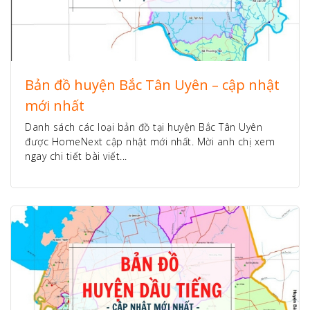
Bản đồ huyện Bắc Tân Uyên – cập nhật
mới nhất
Danh sách các loại bản đồ tại huyện Bắc Tân Uyên
được HomeNext cập nhật mới nhất. Mời anh chị xem
ngay chi tiết bài viết...