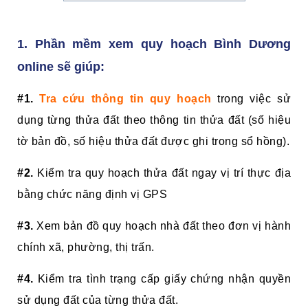
1. Phần mềm xem quy hoạch Bình Dương
online sẽ giúp:
#1.
Tra cứu thông tin quy hoạch
trong việc sử
dụng từng thửa đất theo thông tin thửa đất (số hiệu
tờ bản đồ, số hiệu thửa đất được ghi trong sổ hồng).
#2.
Kiểm tra quy hoạch thửa đất ngay vị trí thực địa
bằng chức năng định vị GPS
#3.
Xem bản đồ quy hoạch nhà đất theo đơn vị hành
chính xã, phường, thị trấn.
#4.
Kiểm tra tình trạng cấp giấy chứng nhận quyền
sử dụng đất của từng thửa đất.