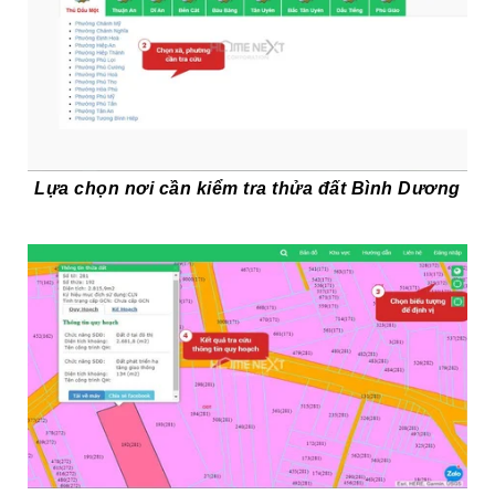
Lựa chọn nơi cần kiểm tra thửa đất Bình Dương