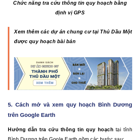
Chức năng tra cứu thông tin quy hoạch bằng
định vị GPS
Xem thêm các dự án chung cư tại Thủ Dầu Một
được quy hoạch bài bản
5. Cách mở và xem quy hoạch Bình Dương
trên Google Earth
Hướng dẫn tra cứu thông tin quy hoạch
tại tỉnh
Bình Dương trên Goole Earth gồm các bước sau: