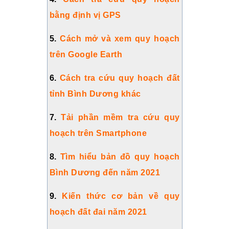
bằng định vị GPS
5.
Cách mở và xem quy hoạch
trên Google Earth
6.
Cách tra cứu quy hoạch đất
tỉnh Bình Dương khác
7.
Tải phần mềm tra cứu quy
hoạch trên Smartphone
8.
Tìm hiểu bản đồ quy hoạch
Bình Dương đến năm 2021
9.
Kiến thức cơ bản về quy
hoạch đất đai năm 2021