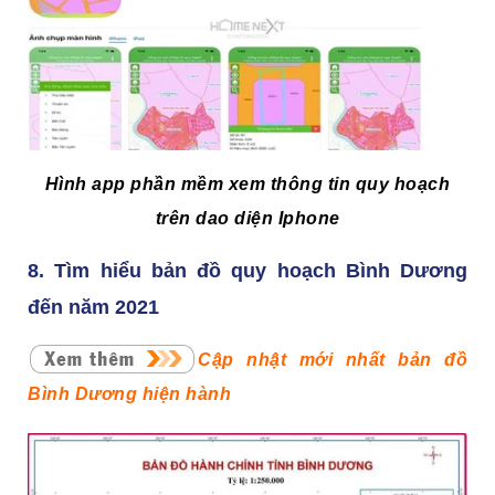
Hình app phần mềm xem thông tin quy hoạch
trên dao diện Iphone
8. Tìm hiểu bản đồ quy hoạch Bình Dương
đến năm 2021
Cập nhật mới nhất bản đồ
Bình Dương hiện hành