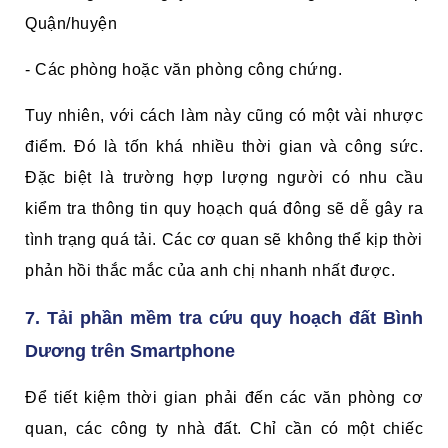
Quận/huyện
- Các phòng hoặc văn phòng công chứng.
Tuy nhiên, với cách làm này cũng có một vài nhược
điểm. Đó là tốn khá nhiều thời gian và công sức.
Đặc biệt là trường hợp lượng người có nhu cầu
kiểm tra thông tin quy hoạch quá đông sẽ dễ gây ra
tình trạng quá tải. Các cơ quan sẽ không thể kịp thời
phản hồi thắc mắc của anh chị nhanh nhất được.
7. Tải phần mềm tra cứu quy hoạch đất Bình
Dương trên Smartphone
Để tiết kiệm thời gian phải đến các văn phòng cơ
quan, các công ty nhà đất. Chỉ cần có một chiếc