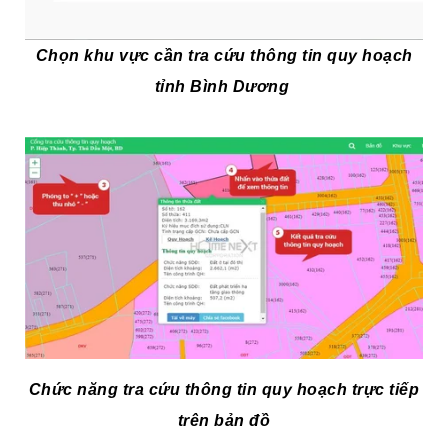
Chọn khu vực cần tra cứu thông tin quy hoạch
tỉnh Bình Dương
Chức năng tra cứu thông tin quy hoạch trực tiếp
trên bản đồ