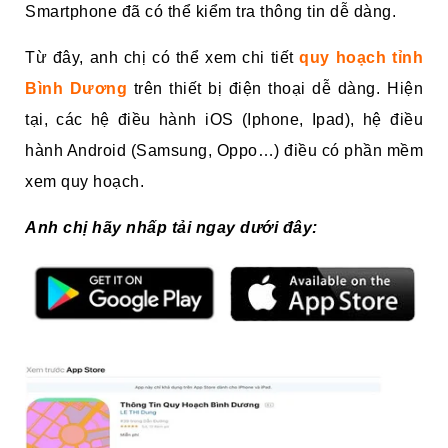
Smartphone đã có thể kiểm tra thông tin dễ dàng.
Từ đây, anh chị có thể xem chi tiết
quy hoạch tỉnh
Bình Dương
trên thiết bị điện thoại dễ dàng. Hiện
tại, các hệ điều hành iOS (Iphone, Ipad), hệ điều
hành Android (Samsung, Oppo…) điều có phần mềm
xem quy hoạch.
Anh chị hãy nhấp tải ngay dưới đây: