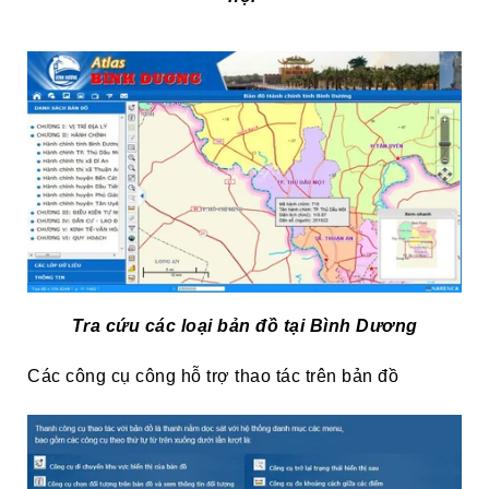
Tra cứu các loại bản đồ tại Bình Dương
Các công cụ công hỗ trợ thao tác trên bản đồ