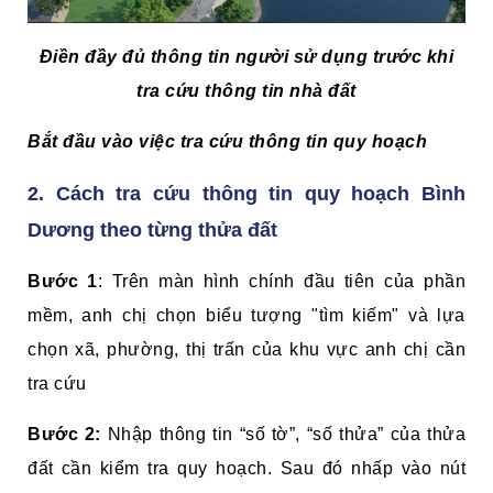
Điền đầy đủ thông tin người sử dụng trước khi
tra cứu thông tin nhà đất
Bắt đầu vào việc tra cứu thông tin quy hoạch
2. Cách tra cứu thông tin quy hoạch Bình
Dương theo từng thửa đất
Bước 1
: Trên màn hình chính đầu tiên của phần
mềm, anh chị chọn biểu tượng "tìm kiếm" và lựa
chọn xã, phường, thị trấn của khu vực anh chị cần
tra cứu
Bước 2:
Nhập thông tin “số tờ”, “số thửa” của thửa
đất cần kiểm tra quy hoạch. Sau đó nhấp vào nút