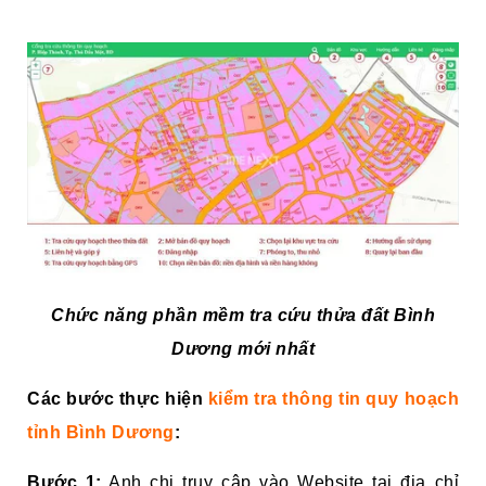
Chức năng phần mềm tra cứu thửa đất Bình
Dương mới nhất
Các bước thực hiện
kiểm tra thông tin quy hoạch
tỉnh Bình Dương
:
Bước 1:
Anh chị truy cập vào Website tại địa chỉ