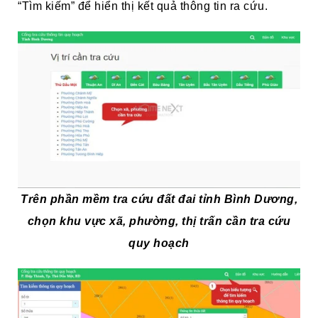
“Tìm kiếm” để hiển thị kết quả thông tin ra cứu.
Trên phần mềm tra cứu đất đai tỉnh Bình Dương,
chọn khu vực xã, phường, thị trấn cần tra cứu
quy hoạch