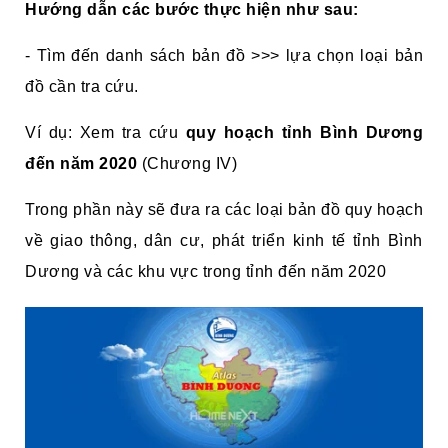
Hướng dẫn các bước thực hiện như sau:
- Tìm đến danh sách bản đồ >>> lựa chọn loại bản
đồ cần tra cứu.
Ví dụ: Xem tra cứu
quy hoạch tỉnh Bình Dương
đến năm 2020
(Chương IV)
Trong phần này sẽ đưa ra các loại bản đồ quy hoạch
về giao thông, dân cư, phát triển kinh tế tỉnh Bình
Dương và các khu vực trong tỉnh đến năm 2020