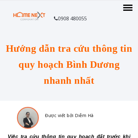
0908 480055
Hướng dẫn tra cứu thông tin
quy hoạch Bình Dương
nhanh nhất
Được viết bởi Diễm Hà
Việc tra cứu thông tin quy hoạch đất trước khi