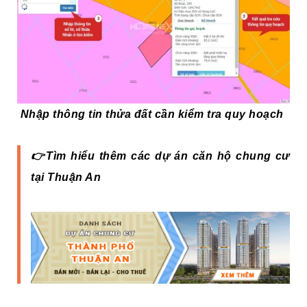
Nhập thông tin thửa đất cần kiểm tra quy hoạch
👉Tìm hiểu thêm các dự án căn hộ chung cư
tại Thuận An