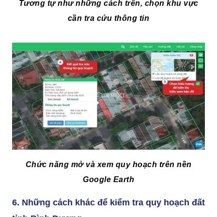
Tương tự như những cách trên, chọn khu vực
cần tra cứu thông tin
Chức năng mở và xem quy hoạch trên nền
Google Earth
6. Những cách khác để kiểm tra quy hoạch đất