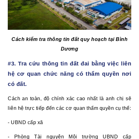
Cách kiểm tra thông tin đất quy hoạch tại Bình
Dương
#3. Tra cứu thông tin đất đai bằng việc liên
hệ cơ quan chức năng có thẩm quyền nơi
có đất.
Cách an toàn, độ chính xác cao nhất là anh chị sẽ
liên hệ trực tiếp đến các cơ quan thẩm quyền cụ thể:
- UBND cấp xã
- Phòng Tài nguyên Môi trường UBND cấp