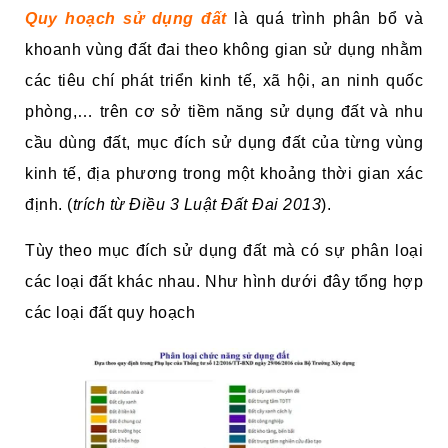
Quy hoạch sử dụng đất
là quá trình phân bổ và
khoanh vùng đất đai theo không gian sử dụng nhằm
các tiêu chí phát triển kinh tế, xã hội, an ninh quốc
phòng,… trên cơ sở tiềm năng sử dụng đất và nhu
cầu dùng đất, mục đích sử dụng đất của từng vùng
kinh tế, địa phương trong một khoảng thời gian xác
định. (
trích từ Điều 3 Luật Đất Đai 2013
).
Tùy theo mục đích sử dụng đất mà có sự phân loại
các loại đất khác nhau. Như hình dưới đây tổng hợp
các loại đất quy hoạch