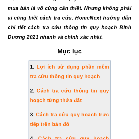
mua bán là vô cùng cần thiết. Nhưng không phải
ai cũng biết cách tra cứu. HomeNext hướng dẫn
chi tiết cách tra cứu thông tin quy hoạch Bình
Dương 2021 nhanh và chính xác nhất.
Mục lục
1.
Lợi ích sử dụng phần mềm
tra cứu thông tin quy hoạch
2.
Cách tra cứu thông tin quy
hoạch từng thửa đất
3.
Cách tra cứu quy hoạch trực
tiếp trên bản đồ
4.
Cách tra cứu quy hoạch