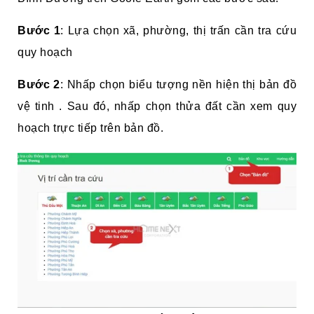
Bước 1
: Lựa chọn xã, phường, thị trấn cần tra cứu
quy hoạch
Bước 2
: Nhấp chọn biểu tượng nền hiện thị bản đồ
vệ tinh . Sau đó, nhấp chọn thửa đất cần xem quy
hoạch trực tiếp trên bản đồ.