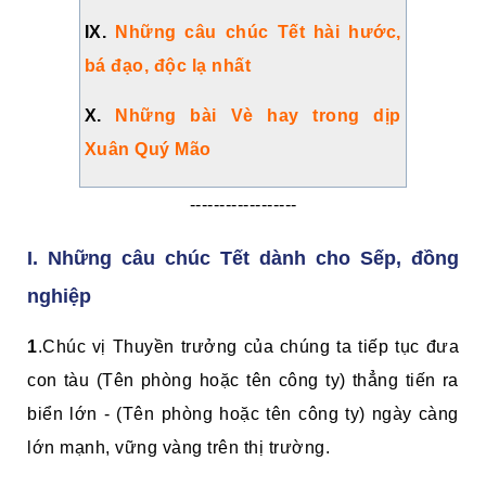
IX.
Những câu chúc Tết hài hước,
bá đạo, độc lạ nhất
X.
Những bài Vè hay trong dịp
Xuân
Quý Mão
------------------
I. Những câu chúc Tết dành cho Sếp, đồng
nghiệp
1
.Chúc vị Thuyền trưởng của chúng ta tiếp tục đưa
con tàu (Tên phòng hoặc tên công ty) thẳng tiến ra
biển lớn - (Tên phòng hoặc tên công ty) ngày càng
lớn mạnh, vững vàng trên thị trường.