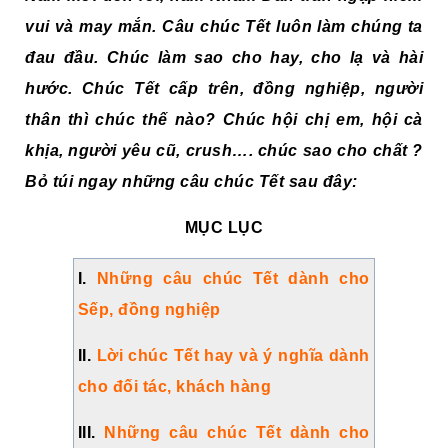
vui và may mắn. Câu chúc Tết luôn làm chúng ta
đau đầu. Chúc làm sao cho hay, cho lạ và hài
hước. Chúc Tết cấp trên, đồng nghiệp, người
thân thì chúc thế nào? Chúc hội chị em, hội cà
khịa, người yêu cũ, crush…. chúc sao cho chất ?
Bỏ túi ngay những câu chúc Tết sau đây:
MỤC LỤC
I.
Những câu chúc Tết dành cho
Sếp, đồng nghiệp
II.
Lời chúc Tết hay và ý nghĩa dành
cho đối tác, khách hàng
III.
Những câu chúc Tết dành cho