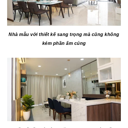
Nhà mẫu với thiết kế sang trọng mà cũng không
kém phần ấm cúng