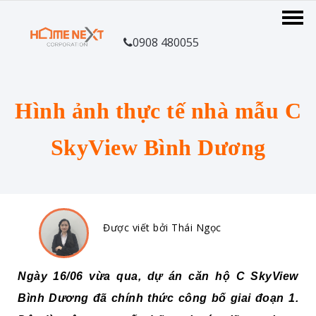
0908 480055
Hình ảnh thực tế nhà mẫu C
SkyView Bình Dương
Được viết bởi Thái Ngọc
Ngày 16/06 vừa qua, dự án căn hộ C SkyView
Bình Dương đã chính thức công bố giai đoạn 1.