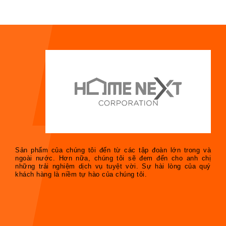
Sản phẩm của chúng tôi đến từ các tập đoàn lớn trong và
ngoài nước. Hơn nữa, chúng tôi sẽ đem đến cho anh chị
những trải nghiệm dịch vụ tuyệt vời. Sự hài lòng của quý
khách hàng là niềm tự hào của chúng tôi.