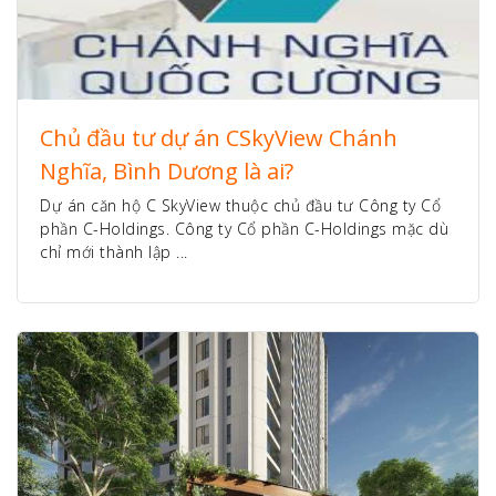
Chủ đầu tư dự án CSkyView Chánh
Nghĩa, Bình Dương là ai?
Dự án căn hộ C SkyView thuộc chủ đầu tư Công ty Cổ
phần C-Holdings. Công ty Cổ phần C-Holdings mặc dù
chỉ mới thành lập ...