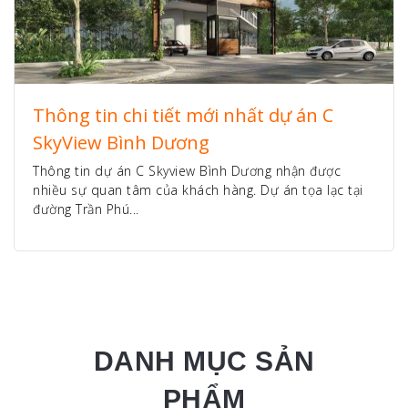
Thông tin chi tiết mới nhất dự án C
SkyView Bình Dương
Thông tin dự án C Skyview Bình Dương nhận được
nhiều sự quan tâm của khách hàng. Dự án tọa lạc tại
đường Trần Phú...
DANH MỤC SẢN
PHẨM