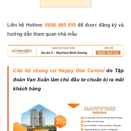
Liên hệ Hotline:
0908 480 055
để được đăng ký và
hướng dẫn tham quan nhà mẫu
Căn hộ chung cư Happy One Central
do Tập
đoàn Vạn Xuân làm chủ đầu tư chuẩn bị ra mắt
khách hàng