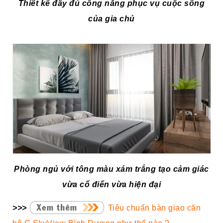
Thiết kế đầy đủ công năng phục vụ cuộc sống
của gia chủ
Phòng ngủ với tông màu xám trắng tạo cảm giác
vừa cổ điển vừa hiện đại
>>>
Tiêu chuẩn bàn giao căn