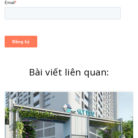
Bài viết liên quan: