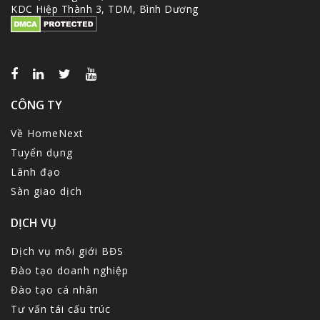
KDC Hiệp Thành 3, TDM, Bình Dương
CÔNG TY
Về HomeNext
Tuyển dụng
Lãnh đạo
Sàn giao dịch
DỊCH VỤ
Dịch vụ môi giới BĐS
Đào tạo doanh nghiệp
Đào tạo cá nhân
Tư vấn tái cấu trúc