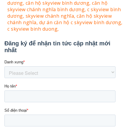
dương,
căn hộ skyview bình dương,
căn hộ
skyview chánh nghĩa bình dương,
c skyview bình
dương,
skyview chánh nghĩa,
căn hộ skyview
chánh nghĩa,
dự án căn hộ c skyview bình dương,
c skyview binh duong,