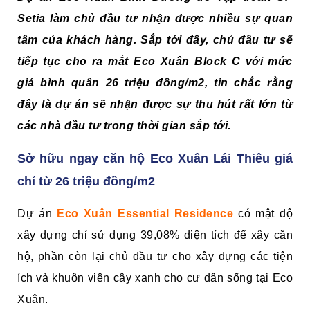
Setia làm chủ đầu tư nhận được nhiều sự quan
tâm của khách hàng. Sắp tới đây, chủ đầu tư sẽ
tiếp tục cho ra mắt Eco Xuân Block C với mức
giá bình quân 26 triệu đồng/m2, tin chắc rằng
đây là dự án sẽ nhận được sự thu hút rất lớn từ
các nhà đầu tư trong thời gian sắp tới.
Sở hữu ngay căn hộ Eco Xuân Lái Thiêu giá
chỉ từ 26 triệu đồng/m2
Dự án
Eco Xuân Essential Residence
có mật độ
xây dựng chỉ sử dụng 39,08% diện tích để xây căn
hộ, phần còn lại chủ đầu tư cho xây dựng các tiện
ích và khuôn viên cây xanh cho cư dân sống tại Eco
Xuân.