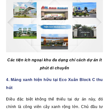
Các tiện ích ngoại khu đa dạng chỉ cách dự án ít
phút di chuyển
4. Mảng xanh hiện hữu tại Eco Xuân Block C thu
hút
Điều đặc biệt không thể thiếu tại dự án này, đó
chính là công viên cây xanh rộng lớn. Chủ đầu tư