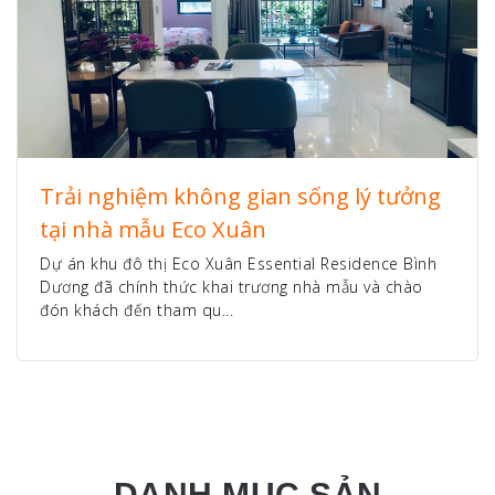
Trải nghiệm không gian sống lý tưởng
tại nhà mẫu Eco Xuân
Dự án khu đô thị Eco Xuân Essential Residence Bình
Dương đã chính thức khai trương nhà mẫu và chào
đón khách đến tham qu...
DANH MỤC SẢN