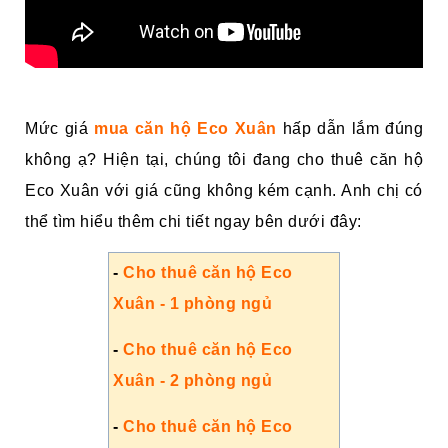
Mức giá
mua căn hộ Eco Xuân
hấp dẫn lắm đúng
không ạ? Hiện tại, chúng tôi đang cho thuê căn hộ
Eco Xuân với giá cũng không kém cạnh. Anh chị có
thể tìm hiểu thêm chi tiết ngay bên dưới đây:
-
Cho thuê căn hộ Eco
Xuân - 1 phòng ngủ
-
Cho thuê căn hộ Eco
Xuân - 2 phòng ngủ
-
Cho thuê căn hộ Eco