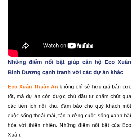
Những điểm nổi bật giúp căn hộ Eco Xuân
Bình Dương cạnh tranh với các dự án khác
Eco Xuân Thuận An
không chỉ sở hữu giá bán cực
tốt, mà dự án còn được chủ đầu tư chăm chút qua
các tiện ích nội khu, đảm bảo cho quý khách một
cuộc sống thoải mái, tận hưởng cuộc sống xanh hài
hòa với thiên nhiên. Những điểm nổi bật của Eco
Xuân: