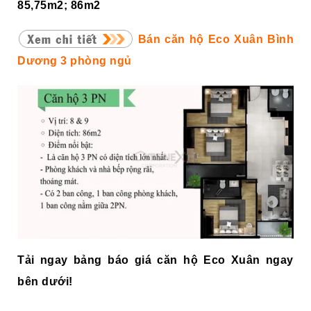
85,75m2; 86m2
Bán căn hộ Eco Xuân Bình
Dương 3 phòng ngủ
Tải ngay bảng báo giá căn hộ Eco Xuân ngay
bên dưới!