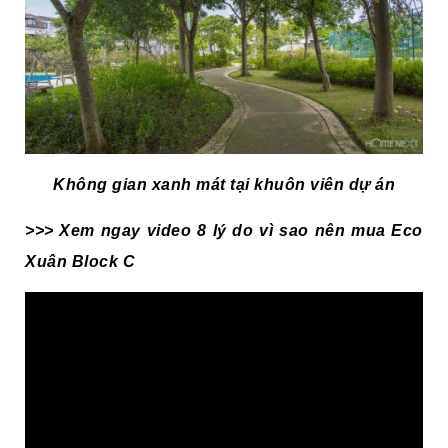
Không gian xanh mát tại khuôn viên dự án
>>> Xem ngay video 8 lý do vì sao nên mua Eco
Xuân Block C