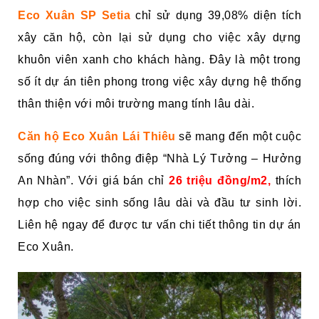
Eco Xuân SP Setia
chỉ sử dụng 39,08% diện tích
xây căn hộ, còn lại sử dụng cho việc xây dựng
khuôn viên xanh cho khách hàng. Đây là một trong
số ít dự án tiên phong trong việc xây dựng hệ thống
thân thiện với môi trường mang tính lâu dài.
Căn hộ Eco Xuân Lái Thiêu
sẽ mang đến một cuộc
sống đúng với thông điệp “Nhà Lý Tưởng – Hưởng
An Nhàn”. Với giá bán
chỉ
26 triệu đồng/m2,
thích
hợp cho việc sinh sống lâu dài và đầu tư sinh lời.
Liên hệ ngay để được tư vấn chi tiết thông tin dự án
Eco Xuân.