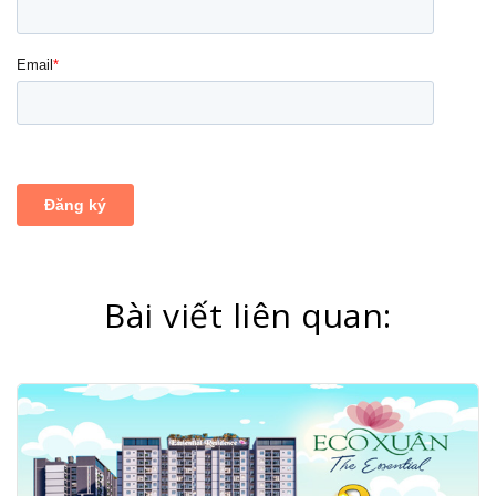
Bài viết liên quan: