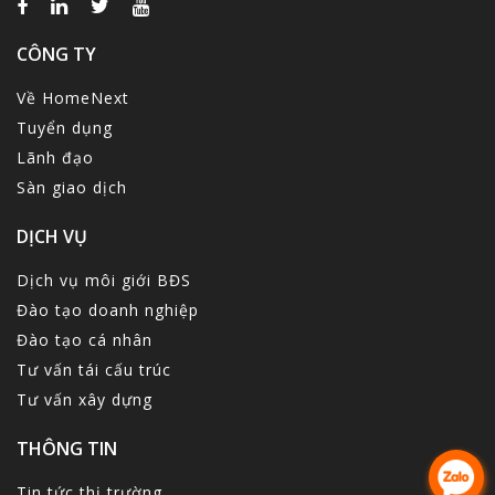
CÔNG TY
Về HomeNext
Tuyển dụng
Lãnh đạo
Sàn giao dịch
DỊCH VỤ
Dịch vụ môi giới BĐS
Đào tạo doanh nghiệp
Đào tạo cá nhân
Tư vấn tái cấu trúc
Tư vấn xây dựng
THÔNG TIN
Tin tức thị trường