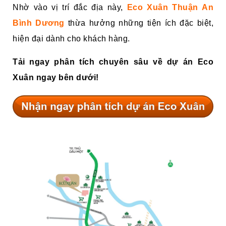
Nhờ vào vị trí đắc địa này,
Eco Xuân Thuận An
Bình Dương
thừa hưởng những tiện ích đặc biệt,
hiện đại dành cho khách hàng.
Tải ngay phân tích chuyên sâu về dự án Eco
Xuân ngay bên dưới!