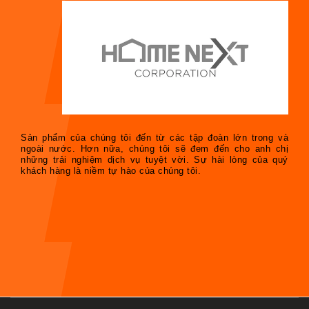
Sản phẩm của chúng tôi đến từ các tập đoàn lớn trong và
ngoài nước. Hơn nữa, chúng tôi sẽ đem đến cho anh chị
những trải nghiệm dịch vụ tuyệt vời. Sự hài lòng của quý
khách hàng là niềm tự hào của chúng tôi.