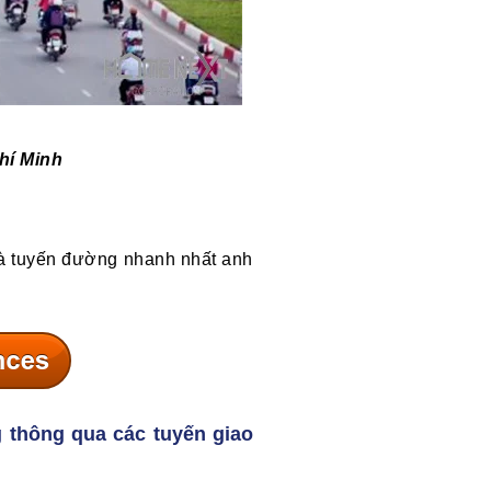
hí Minh
là tuyến đường nhanh nhất anh
 thông qua các tuyến giao