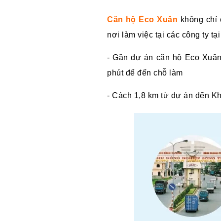
Căn hộ Eco Xuân
không chỉ 
nơi làm việc tại các công ty 
- Gần dự án căn hộ Eco Xuân 
phút để đến chỗ làm
- Cách 1,8 km từ dự án đến Kh