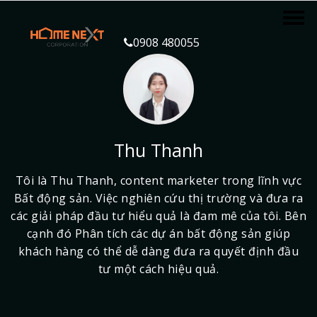
0908 480055
Thu Thanh
Tôi là Thu Thanh, content marketer trong lĩnh vực
Bất động sản. Việc nghiên cứu thị trường và đưa ra
các giải pháp đầu tư hiểu quả là đam mê của tôi. Bên
cạnh đó Phân tích các dự án bất động sản giúp
khách hàng có thể dễ dàng đưa ra quyết định đầu
tư một cách hiệu quả.