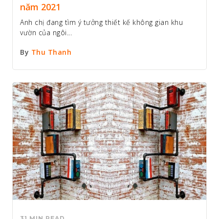
năm 2021
Anh chị đang tìm ý tưởng thiết kế không gian khu
vườn của ngôi...
By
Thu Thanh
31 MIN READ