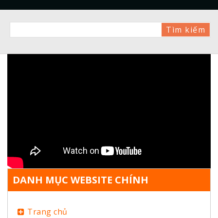
DANH MỤC WEBSITE CHÍNH
Trang chủ