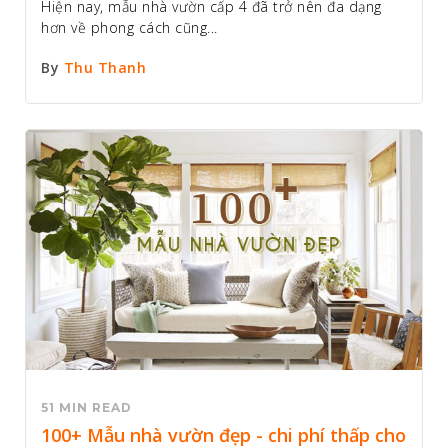
Hiện nay, mẫu nhà vườn cấp 4 đã trở nên đa dạng
hơn về phong cách cũng...
By
Thu Thanh
51 MIN READ
100+ Mẫu nhà vườn đẹp - chi phí thấp cho