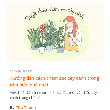
13 MIN READ
Hướng dẫn cách chăm sóc cây cảnh trong
nhà hiệu quả nhất
Việc thiết kế sân vườn nhà hay đặt một vài chậu cây
cảnh trong nhà cũn...
By
Thu Thanh