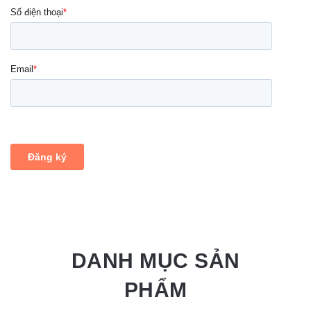
DANH MỤC SẢN
PHẨM