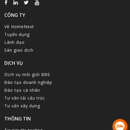
CÔNG TY
Về HomeNext
Tuyển dụng
Lãnh đạo
Sàn giao dịch
DỊCH VỤ
Dịch vụ môi giới BĐS
Đào tạo doanh nghiệp
Đào tạo cá nhân
Tư vấn tái cấu trúc
Tư vấn xây dựng
THÔNG TIN