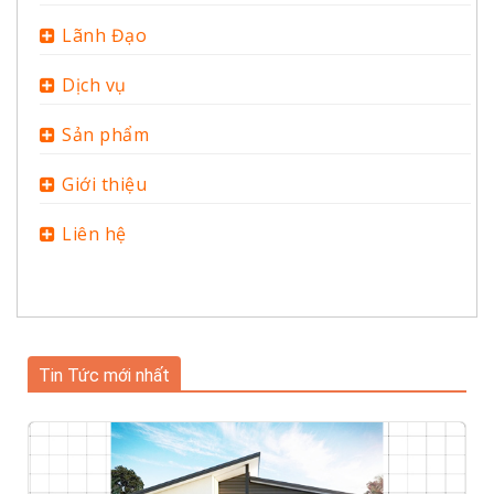
Lãnh Đạo
Dịch vụ
Sản phẩm
Giới thiệu
Liên hệ
Tin Tức mới nhất