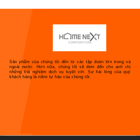
Sản phẩm của chúng tôi đến từ các tập đoàn lớn trong và
ngoài nước. Hơn nữa, chúng tôi sẽ đem đến cho anh chị
những trải nghiệm dịch vụ tuyệt vời. Sự hài lòng của quý
khách hàng là niềm tự hào của chúng tôi.