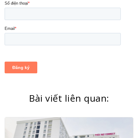
Bài viết liên quan: