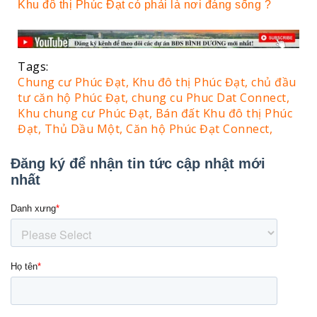
Khu đô thị Phúc Đạt có phải là nơi đáng sống ?
Tags:
Chung cư Phúc Đạt,
Khu đô thị Phúc Đạt,
chủ đầu
tư căn hộ Phúc Đạt,
chung cu Phuc Dat Connect,
Khu chung cư Phúc Đạt,
Bán đất Khu đô thị Phúc
Đạt, Thủ Dầu Một,
Căn hộ Phúc Đạt Connect,