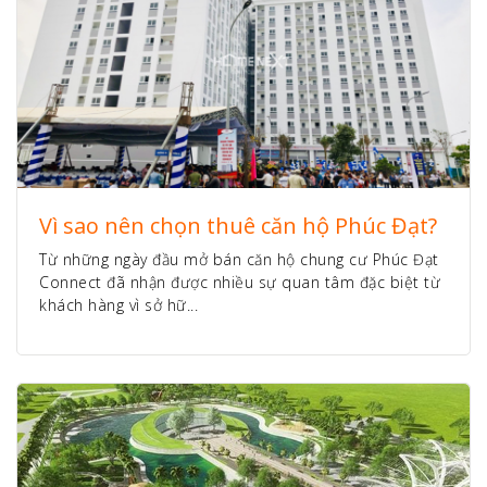
Vì sao nên chọn thuê căn hộ Phúc Đạt?
Từ những ngày đầu mở bán căn hộ chung cư Phúc Đạt
Connect đã nhận được nhiều sự quan tâm đặc biệt từ
khách hàng vì sở hữ...