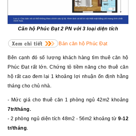
Căn hộ Phúc Đạt 2 PN với 3 loại diện tích
Bán căn hộ Phúc Đạt
Bên cạnh đó số lượng khách hàng tìm thuê căn hộ
Phúc Đạt rất lớn. Chứng tỏ tiềm năng cho thuê căn
hộ rất cao đem lại 1 khoảng lợi nhuận ổn định hằng
tháng cho chủ nhà.
- Mức giá cho thuê căn 1 phòng ngủ
42m2 khoảng
7tr/tháng.
- 2 phòng ngủ diện tích 48m2 - 56m2 khoảng từ
9-12
tr/tháng
.