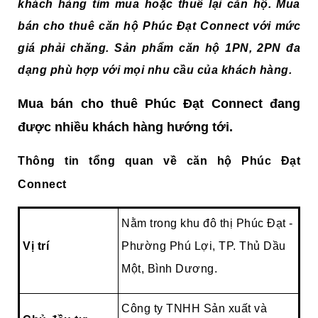
khách hàng tìm mua hoặc thuê lại căn hộ. Mua
bán cho thuê căn hộ Phúc Đạt Connect với mức
giá phải chăng. Sản phẩm căn hộ 1PN, 2PN đa
dạng phù hợp với mọi nhu cầu của khách hàng.
Mua bán cho thuê Phúc Đạt Connect đang
được nhiều khách hàng hướng tới.
Thông tin tổng quan về căn hộ Phúc Đạt
Connect
Nằm trong khu đô thị Phúc Đạt -
Vị trí
Phường Phú Lợi, TP. Thủ Dầu
Một, Bình Dương.
Công ty TNHH Sản xuất và