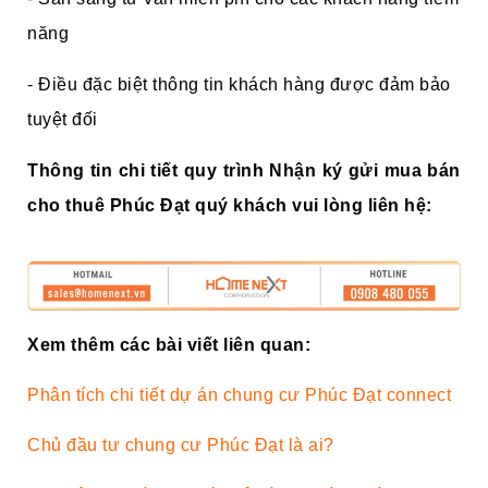
năng
- Điều đặc biệt thông tin khách hàng được đảm bảo
tuyệt đối
Thông tin chi tiết quy trình Nhận ký gửi mua bán
cho thuê Phúc Đạt quý khách vui lòng liên hệ:
Xem thêm các bài viết liên quan:
Phân tích chi tiết dự án chung cư Phúc Đạt connect
Chủ đầu tư chung cư Phúc Đạt là ai?