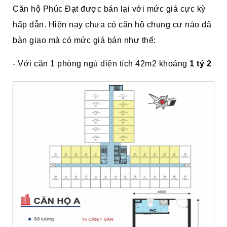
Căn hộ Phúc Đạt được bán lại với mức giá cực kỳ
hấp dẫn. Hiện nay chưa có căn hộ chung cư nào đã
bàn giao mà có mức giá bán như thế:
- Với căn 1 phòng ngủ diện tích 42m2 khoảng
1 tỷ 2