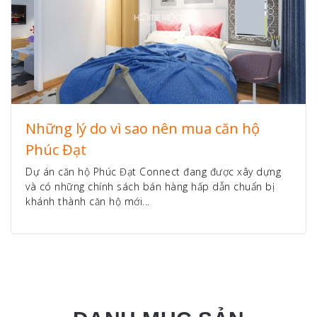
Những lý do vì sao nên mua căn hộ
Phúc Đạt
Dự án căn hộ Phúc Đạt Connect đang được xây dựng
và có những chính sách bán hàng hấp dẫn chuẩn bị
khánh thành căn hộ mới...