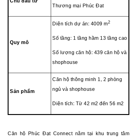
Chủ đầu tư
Thương mại Phúc Đạt
2
Diện tích dự án: 4009 m
Số tầng: 1 tầng hầm 13 tầng cao
Quy mô
Số lượng căn hộ: 439 căn hộ và
shophouse
Căn hộ thông minh 1, 2 phòng
ngủ và shophouse
Sản phẩm
Diện tích: Từ 42 m2 đến 56 m2
Căn hộ Phúc Đạt Connect nằm tại khu trung tâm