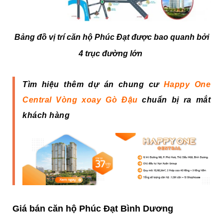
Bảng đồ vị trí căn hộ Phúc Đạt được bao quanh bởi
4 trục đường lớn
Tìm hiệu thêm dự án chung cư
Happy One
Central Vòng xoay Gò Đậu
chuẩn bị ra mắt
khách hàng
Giá bán căn hộ Phúc Đạt Bình Dương