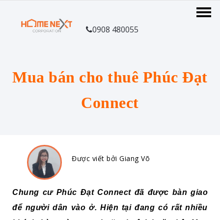
0908 480055
Mua bán cho thuê Phúc Đạt
Connect
Được viết bởi Giang Võ
Chung cư Phúc Đạt Connect đã được bàn giao
để người dân vào ở. Hiện tại đang có rất nhiều