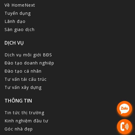
Về HomeNext
Tuyển dụng
Lãnh đạo
Sàn giao dịch
DỊCH VỤ
Dịch vụ môi giới BĐS
Đào tạo doanh nghiệp
Đào tạo cá nhân
Tư vấn tái cấu trúc
Tư vấn xây dựng
THÔNG TIN
Tin tức thị trường
Kinh nghiệm đầu tư
Góc nhà đẹp