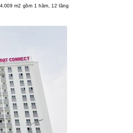
 4.009 m2 gồm 1 hầm, 12 tầng