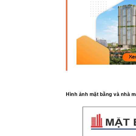
Hình ảnh mặt bằng và nhà m