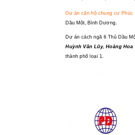
Dự án căn hộ chung cư Phúc 
Dầu Một, Bình Dương.
Dự án cách ngã 6 Thủ Dầu Mộ
Huỳnh Văn Lũy, Hoàng Hoa
thành phố loại 1.