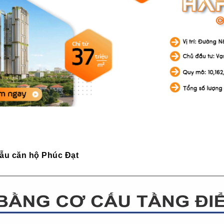
ẫu căn hộ Phúc Đạt