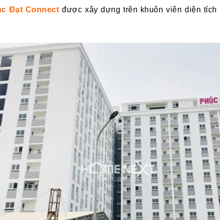
c Đạt Connect
được xây dựng trên khuôn viên diện tích