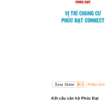
Phân tích
Kết cấu căn hộ Phúc Đạt