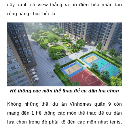
cây xanh có view thẳng ra hồ điều hòa nhân tạo
rộng hàng chục héc ta.
Hệ thống các môn thể thao để cư dân lựa chọn
Không những thế, dự án Vinhomes quận 9 còn
mang đến 1 hệ thống các môn thể thao để cư dân
lựa chọn trong đó phải kể đến các môn như: tenis,