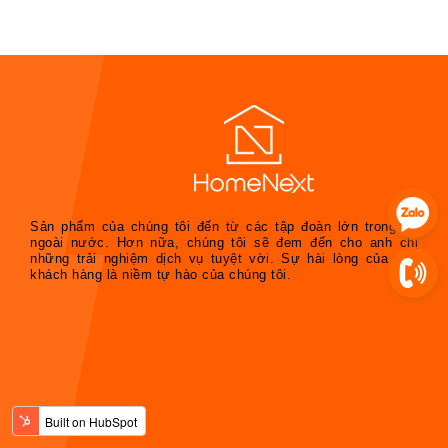
Sản phẩm của chúng tôi đến từ các tập đoàn lớn trong và
ngoài nước. Hơn nữa, chúng tôi sẽ đem đến cho anh chị
những trải nghiệm dịch vụ tuyệt vời. Sự hài lòng của quý
khách hàng là niềm tự hào của chúng tôi.