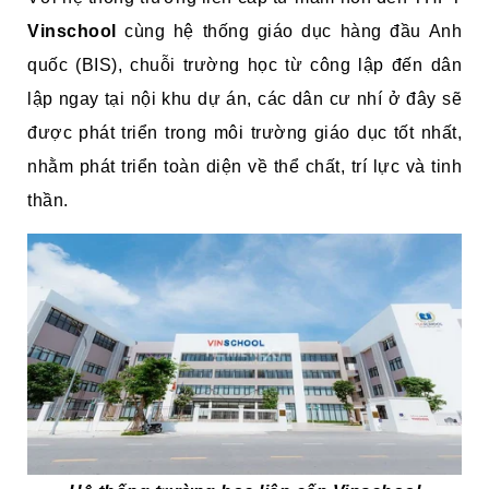
Vinschool
cùng hệ thống giáo dục hàng đầu Anh
quốc (BIS), chuỗi trường học từ công lập đến dân
lập ngay tại nội khu dự án, các dân cư nhí ở đây sẽ
được phát triển trong môi trường giáo dục tốt nhất,
nhằm phát triển toàn diện về thể chất, trí lực và tinh
thần.