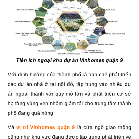
Tiện ích ngoại khu dự án Vinhomes quận 9
Với định hướng của thành phố là hạn chế phát triển
các dự án nhà ở tại nội đô, tập trung vào nhiều dự
án ngoại thành với quy mô lớn và phát triển cơ sở
hạ tầng vùng ven nhằm giảm tải cho trung tâm thành
phố đang quá nóng.
Và
vị trí Vinhomes quận 9
là cửa ngõ giao thông
cũng như khu vực đang được tập trung phát triển về