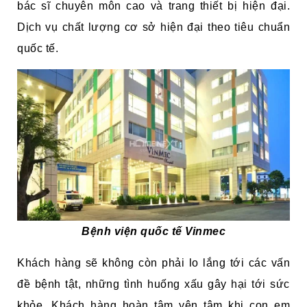
bác sĩ chuyên môn cao và trang thiết bị hiện đại.
Dịch vụ chất lượng cơ sở hiện đại theo tiêu chuẩn
quốc tế.
Bệnh viện quốc tế Vinmec
Khách hàng sẽ không còn phải lo lắng tới các vấn
đề bệnh tật, những tình huống xấu gây hại tới sức
khỏe. Khách hàng hoàn tâm yên tâm khi con em