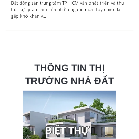
Bất động sản trung tâm TP HCM vẫn phát triển và thu
hút sự quan tâm của nhiều người mua. Tuy nhiên lại
gặp khó khăn v...
THÔNG TIN THỊ
TRƯỜNG NHÀ ĐẤT