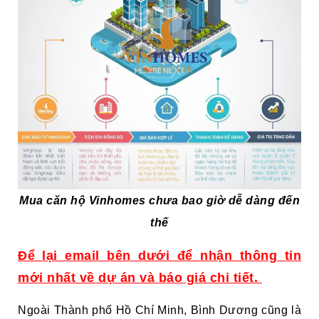
Mua căn hộ Vinhomes chưa bao giờ dễ dàng đến
thế
Để lại email bên dưới để nhận thông tin
mới nhất về dự án và báo giá chi tiết.
Ngoài Thành phố Hồ Chí Minh, Bình Dương cũng là