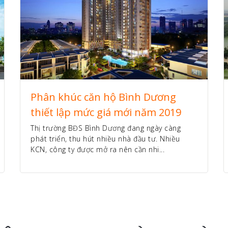
Phân khúc căn hộ Bình Dương
thiết lập mức giá mới năm 2019
Thị trường BĐS Bình Dương đang ngày càng
phát triển, thu hút nhiều nhà đầu tư. Nhiều
KCN, công ty được mở ra nên cần nhi...