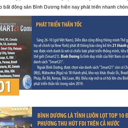
ho bất động sản Bình Dương hiện nay phát triển nhanh chó