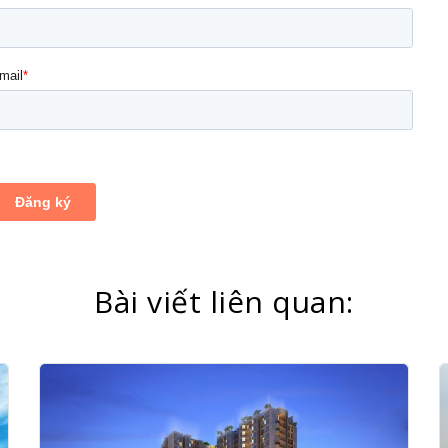
Bài viết liên quan: