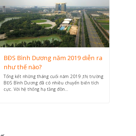
BĐS Bình Dương năm 2019 diễn ra
như thế nào?
Tổng kết những tháng cuối năm 2019 ,thị trường
BĐS Bình Dương đã có nhiều chuyển biến tích
cực. Với hệ thống hạ tầng đồn...