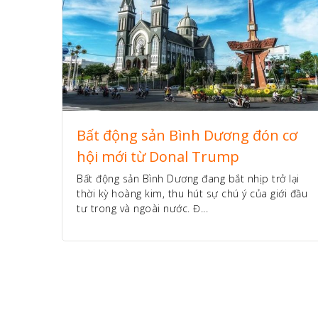
Bất động sản Bình Dương đón cơ
hội mới từ Donal Trump
Bất động sản Bình Dương đang bắt nhịp trở lại
thời kỳ hoàng kim, thu hút sự chú ý của giới đầu
tư trong và ngoài nước. Đ...