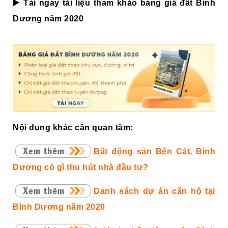
▶️ Tải ngay tài liệu tham khảo bảng giá đất Bình
Dương năm 2020
Nội dung khác cần quan tâm:
Bất động sản Bến Cát, Bình
Dương có gì thu hút nhà đầu tư?
Danh sách dự án căn hộ tại
Bình Dương năm 2020