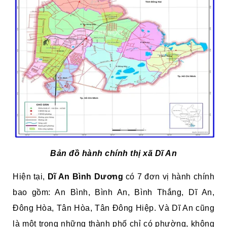
Bản đồ hành chính thị xã Dĩ An
Hiện tại,
Dĩ An Bình Dương
có 7 đơn vị hành chính
bao gồm: An Bình, Bình An, Bình Thắng, Dĩ An,
Đông Hòa, Tân Hòa, Tân Đông Hiệp. Và Dĩ An cũng
là một trong những thành phố chỉ có phường, không