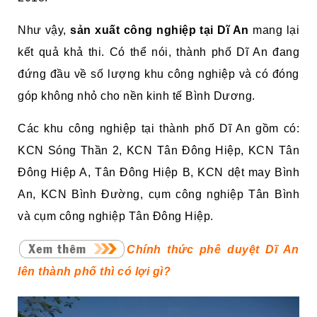
Như vậy,
sản xuất công nghiệp tại Dĩ An
mang lại
kết quả khả thi. Có thể nói, thành phố Dĩ An đang
đứng đầu về số lượng khu công nghiệp và có đóng
góp không nhỏ cho nền kinh tế Bình Dương.
Các khu công nghiệp tại thành phố Dĩ An gồm có:
KCN Sóng Thần 2, KCN Tân Đông Hiệp, KCN Tân
Đông Hiệp A, Tân Đông Hiệp B, KCN dệt may Bình
An, KCN Bình Đường, cụm công nghiệp Tân Bình
và cụm công nghiệp Tân Đông Hiệp.
Chính thức phê duyệt Dĩ An
lên thành phố thì có lợi gì?