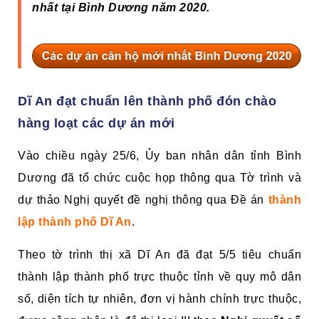
nhất tại Bình Dương năm 2020.
Dĩ An đạt chuẩn lên thành phố đón chào
hàng loạt các dự án mới
Vào chiều ngày 25/6, Ủy ban nhân dân tỉnh Bình
Dương đã tổ chức cuộc họp thông qua Tờ trình và
dự thảo Nghị quyết đề nghị thông qua Đề án
thành
lập thành phố Dĩ An
.
Theo tờ trình thị xã Dĩ An đã đạt 5/5 tiêu chuẩn
thành lập thành phố trực thuộc tỉnh về quy mô dân
số, diện tích tự nhiên, đơn vị hành chính trực thuộc,