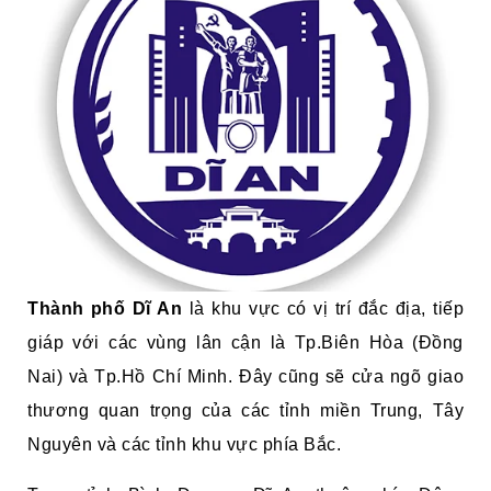
Thành phố Dĩ An
là khu vực có vị trí đắc địa, tiếp
giáp với các vùng lân cận là Tp.Biên Hòa (Đồng
Nai) và Tp.Hồ Chí Minh. Đây cũng sẽ cửa ngõ giao
thương quan trọng của các tỉnh miền Trung, Tây
Nguyên và các tỉnh khu vực phía Bắc.