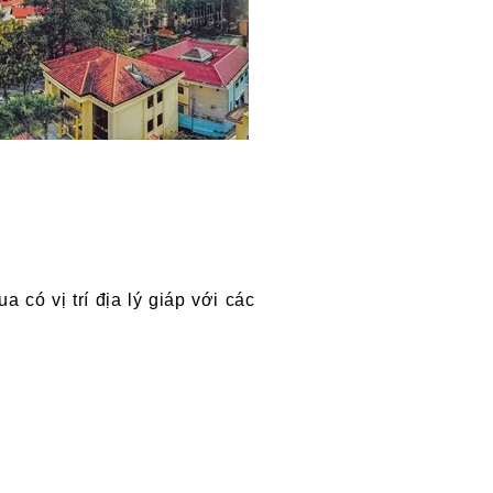
ó vị trí địa lý giáp với các