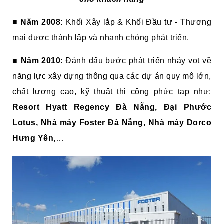
■
Năm 2008:
Khối Xây lắp & Khối Đầu tư - Thương
mại được thành lập và nhanh chóng phát triển.
■
Năm 2010
: Đánh dấu bước phát triển nhảy vọt về
năng lực xây dựng thông qua các dự án quy mô lớn,
chất lượng cao, kỹ thuật thi công phức tạp như:
Resort Hyatt Regency Đà Nẵng, Đại Phước
Lotus, Nhà máy Foster Đà Nẵng, Nhà máy Dorco
Hưng Yên,
…