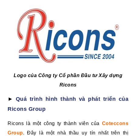
Logo của Công ty Cổ phần Đầu tư Xây dựng
Ricons
►
Quá trình hình thành và phát triển của
Ricons Group
Ricons là một công ty thành viên của
Coteccons
Group
. Đây là một nhà thầu uy tín nhất trên thị