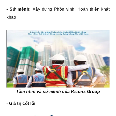
- Sứ mệnh:
Xây dựng Phồn vinh, Hoàn thiện khát
khao
Tầm nhìn và sứ mệnh của Ricons Group
- Giá trị cốt lõi