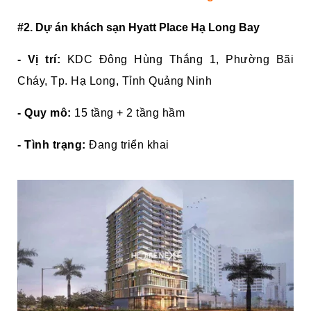
#2. Dự án khách sạn Hyatt Place Hạ Long Bay
- Vị trí:
KDC Đông Hùng Thắng 1, Phường Bãi
Cháy, Tp. Hạ Long, Tỉnh Quảng Ninh
- Quy mô:
15 tầng + 2 tầng hầm
- Tình trạng:
Đang triển khai