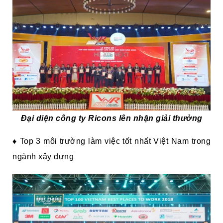
Đại diện công ty Ricons lên nhận giải thưởng
♦
Top 3 môi trường làm việc tốt nhất Việt Nam trong
ngành xây dựng