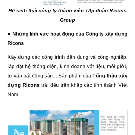
Hệ sinh thái công ty thành viên Tập đoàn Ricons
Group
■ Những lĩnh vực hoạt động của Công ty xây dựng
Ricons
Xây dựng các công trình dân dụng và công nghiệp,
lắp đặt hệ thống điện, kinh doanh vật liệu, môi giới,
tư vấn bất động sản... Sản phẩm của
Tổng thầu xây
dựng Ricons
trải đều trên khắp các tỉnh thành Việt
Nam.