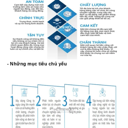
- Những mục tiêu chủ yếu