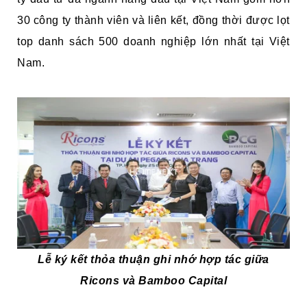
30 công ty thành viên và liên kết, đồng thời được lọt
top danh sách 500 doanh nghiệp lớn nhất tại Việt
Nam.
Lễ ký kết thỏa thuận ghi nhớ hợp tác giữa
Ricons và Bamboo Capital