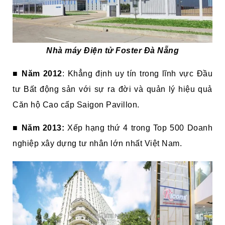
Nhà máy Điện tử Foster Đà Nẵng
■
Năm
2012
: Khẳng định uy tín trong lĩnh vực Đầu
tư Bất động sản với sự ra đời và quản lý hiệu quả
Căn hộ Cao cấp Saigon Pavillon.
■
Năm 2013:
Xếp hạng thứ 4 trong Top 500 Doanh
nghiệp xây dựng tư nhân lớn nhất Việt Nam.