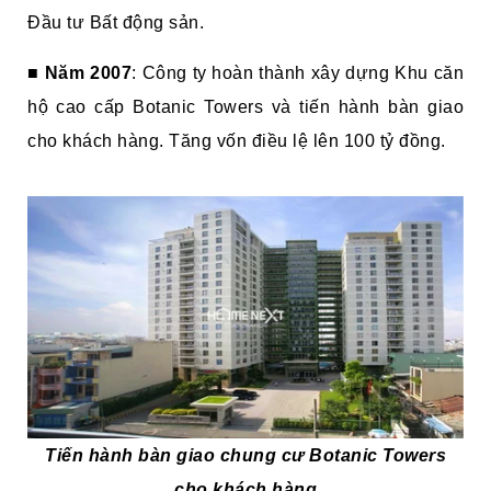
Đầu tư Bất động sản.
■
Năm 2007
: Công ty hoàn thành xây dựng Khu căn
hộ cao cấp Botanic Towers và tiến hành bàn giao
cho khách hàng. Tăng vốn điều lệ lên 100 tỷ đồng.
Tiến hành bàn giao chung cư Botanic Towers
cho khách hàng