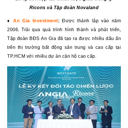
Ricons và Tập đoàn Novaland
♦
An Gia Investment
:
Được thành lập vào năm
2006. Trải qua quá trình hình thành và phát triển,
Tập đoàn BĐS An Gia đã tạo ra được nhiều dấu ấn
trên thị trường bất động sản trung và cao cấp tại
TP.HCM với nhiều dự án căn hộ cao cấp.