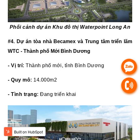
Phối cảnh dự án Khu đô thị Waterpoint Long An
#4. Dự án tòa nhà Becamex và Trung tâm triển lãm
WTC - Thành phố Mới Bình Dương
- Vị trí:
Thành phố mới, tỉnh Bình Dương
- Quy mô:
14.000m2
- Tình trạng:
Đang triển khai