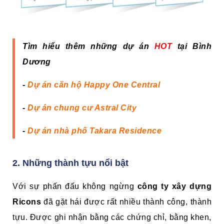
Tìm hiểu thêm những dự án
HOT
tại Bình
Dương
-
Dự án căn hộ Happy One Central
-
Dự án chung cư Astral City
-
Dự án nhà phố Takara Residence
2. Những thành tựu nổi bật
Với sự phấn đấu không ngừng
công ty xây dựng
Ricons
đã gặt hái được rất nhiều thành công, thành
tựu. Được ghi nhận bằng các chứng chỉ, bằng khen,