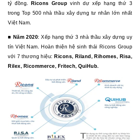
tỷ đồng.
Ricons Group
vinh dự xếp hạng thứ 3
trong Top 500 nhà thầu xây dựng tư nhân lớn nhất
Việt Nam.
■
Năm 2020
: Xếp hạng thứ 3 nhà thầu xây dựng uy
tín Việt Nam. Hoàn thiện hệ sinh thái Ricons Group
với 7 thương hiệu:
Ricons, Riland, Rihomes, Risa,
Rilex, Ricommerce, Fritech, QuiHub.