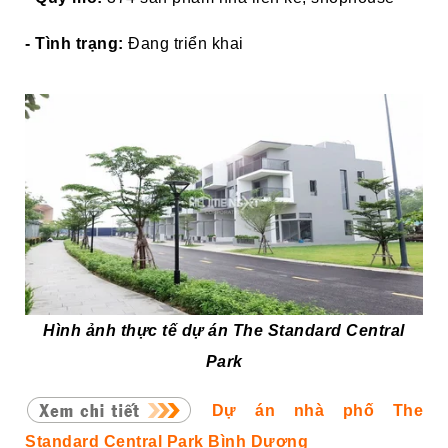
- Tình trạng:
Đang triển khai
Hình ảnh thực tế dự án The
Standard Central
Park
Dự án nhà phố The
Standard Central Park Bình Dương