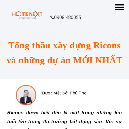
0908 480055
Tổng thầu xây dựng Ricons
và những dự án MỚI NHẤT
Được viết bởi Phú Thọ
Ricons được biết đến là một trong những tên
tuổi lớn trong thị trường bất động sản. Với sự