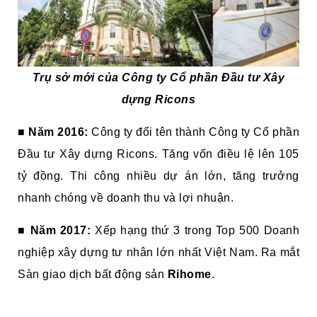
Trụ sở mới của Công ty Cổ phần Đầu tư Xây
dựng Ricons
■
Năm 2016:
Công ty đổi tên thành Công ty Cổ phần
Đầu tư Xây dựng Ricons. Tăng vốn điều lệ lên 105
tỷ đồng. Thi công nhiều dự án lớn, tăng trưởng
nhanh chóng về doanh thu và lợi nhuận.
■
Năm 2017:
Xếp hạng thứ 3 trong Top 500 Doanh
nghiệp xây dựng tư nhân lớn nhất Việt Nam. Ra mắt
Sàn giao dịch bất động sản
Rihome
.