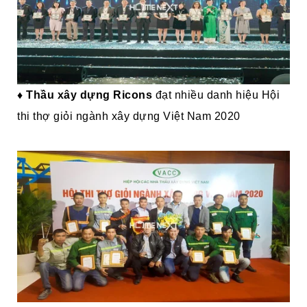
♦ Thầu xây dựng Ricons
đạt nhiều danh hiệu Hội
thi thợ giỏi ngành xây dựng Việt Nam 2020