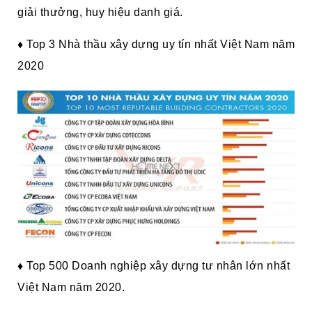
giải thưởng, huy hiệu danh giá.
♦
Top 3 Nhà thầu xây dựng uy tín nhất Việt Nam năm
2020
♦
Top 500 Doanh nghiệp xây dựng tư nhân lớn nhất
Việt Nam năm 2020.