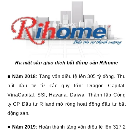
Ra mắt sàn giao dịch bất động sản Rihome
■
Năm 2018:
Tăng vốn điều lệ lên 305 tỷ đồng. Thu
hút đầu tư từ các quỹ lớn: Dragon Capital,
VinaCapital, SSI, Havana, Daiwa. Thành lập Công
ty CP Đầu tư Riland mở rộng hoạt động đầu tư bất
động sản.
■
Năm 2019
: Hoàn thành tăng vốn điều lệ lên 317,2