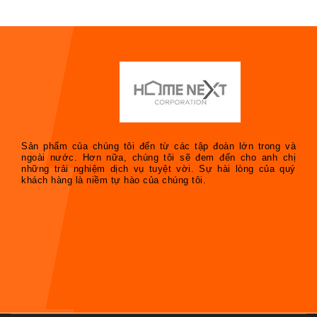
Sản phẩm của chúng tôi đến từ các tập đoàn lớn trong và
ngoài nước. Hơn nữa, chúng tôi sẽ đem đến cho anh chị
những trải nghiệm dịch vụ tuyệt vời. Sự hài lòng của quý
khách hàng là niềm tự hào của chúng tôi.