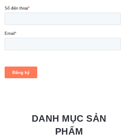
DANH MỤC SẢN
PHẨM