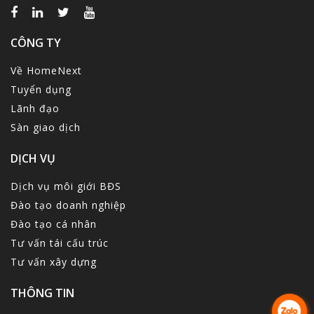
CÔNG TY
Về HomeNext
Tuyển dụng
Lãnh đạo
Sàn giao dịch
DỊCH VỤ
Dịch vụ môi giới BĐS
Đào tạo doanh nghiệp
Đào tạo cá nhân
Tư vấn tái cấu trúc
Tư vấn xây dựng
THÔNG TIN