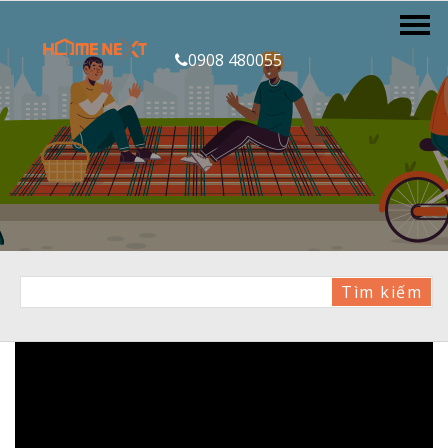
0908 480055