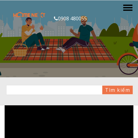
0908 480055