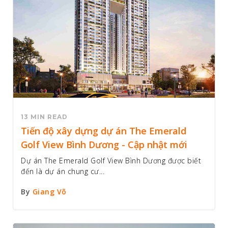
13 MIN READ
Tiến độ xây dựng dự án The Emerald
Golf View Bình Dương - Cập nhật mới
Dự án The Emerald Golf View Bình Dương được biết
đến là dự án chung cư...
By
Giang Võ