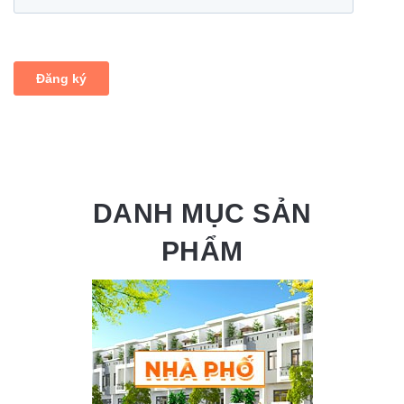
DANH MỤC SẢN
PHẨM