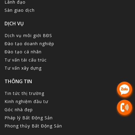
Lãnh đạo
Sàn giao dịch
DỊCH VỤ
Dịch vụ môi giới BĐS
Đào tạo doanh nghiệp
Đào tạo cá nhân
Tư vấn tái cấu trúc
Tư vấn xây dựng
THÔNG TIN
Tin tức thị trường
Kinh nghiệm đầu tư
Góc nhà đẹp
Pháp lý Bất Động Sản
Phong thủy Bất Động Sản