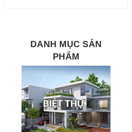
DANH MỤC SẢN
PHẨM