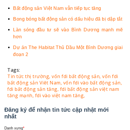
Bất động sản Việt Nam vẫn tiếp tục tăng
Bong bóng bất động sản có dấu hiệu đã bị dập tắt
Làn sóng đầu tư sẽ vào Bình Dương mạnh mẽ
hơn
Dự án The Habitat Thủ Dầu Một Bình Dương giai
đoạn 2
Tags:
Tin tức thị trường,
vốn fdi bất động sản,
vốn fdi
bất động sản Viêt Nam,
vốn fdi vào bất động sản,
fdi bất động sản tăng,
fdi bất động sản việt nam
tăng mạnh,
fdi vào việt nam tăng,