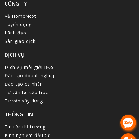
CÔNG TY
Về HomeNext
Tuyển dụng
Lãnh đạo
Sàn giao dịch
DỊCH VỤ
Dịch vụ môi giới BĐS
Đào tạo doanh nghiệp
Đào tạo cá nhân
Tư vấn tái cấu trúc
Tư vấn xây dựng
THÔNG TIN
Tin tức thị trường
Kinh nghiệm đầu tư