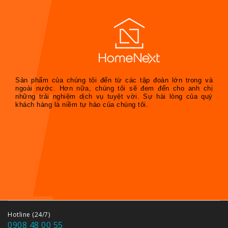
Sản phẩm của chúng tôi đến từ các tập đoàn lớn trong và
ngoài nước. Hơn nữa, chúng tôi sẽ đem đến cho anh chị
những trải nghiệm dịch vụ tuyệt vời. Sự hài lòng của quý
khách hàng là niềm tự hào của chúng tôi.
Hotline (24/7)
0908 48 00 55