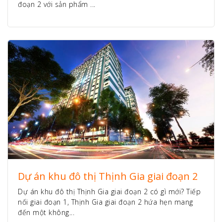
đoạn 2 với sản phẩm ...
Dự án khu đô thị Thịnh Gia giai đoạn 2
Dự án khu đô thị Thịnh Gia giai đoạn 2 có gì mới? Tiếp
nối giai đoạn 1, Thịnh Gia giai đoạn 2 hứa hẹn mang
đến một không...