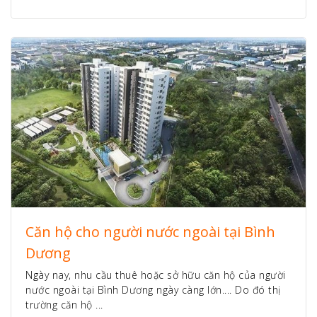
Căn hộ cho người nước ngoài tại Bình
Dương
Ngày nay, nhu cầu thuê hoặc sở hữu căn hộ của người
nước ngoài tại Bình Dương ngày càng lớn.... Do đó thị
trường căn hộ ...