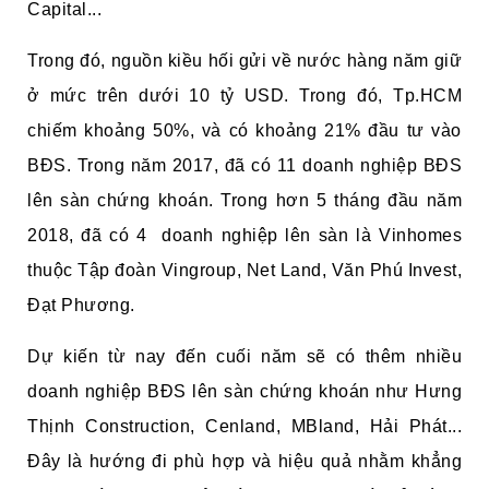
Capital...
Trong đó, nguồn kiều hối gửi về nước hàng năm giữ
ở mức trên dưới 10 tỷ USD. Trong đó, Tp.HCM
chiếm khoảng 50%, và có khoảng 21% đầu tư vào
BĐS. Trong năm 2017, đã có 11 doanh nghiệp BĐS
lên sàn chứng khoán. Trong hơn 5 tháng đầu năm
2018, đã có 4 doanh nghiệp lên sàn là Vinhomes
thuộc Tập đoàn Vingroup, Net Land, Văn Phú Invest,
Đạt Phương.
Dự kiến từ nay đến cuối năm sẽ có thêm nhiều
doanh nghiệp BĐS lên sàn chứng khoán như Hưng
Thịnh Construction, Cenland, MBland, Hải Phát...
Đây là hướng đi phù hợp và hiệu quả nhằm khẳng