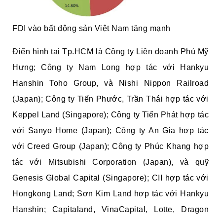
FDI vào bất động sản Việt Nam tăng mạnh
Điển hình tại Tp.HCM là Công ty Liên doanh Phú Mỹ
Hưng; Công ty Nam Long hợp tác với Hankyu
Hanshin Toho Group, và Nishi Nippon Railroad
(Japan); Công ty Tiến Phước, Trần Thái hợp tác với
Keppel Land (Singapore); Công ty Tiến Phát hợp tác
với Sanyo Home (Japan); Công ty An Gia hợp tác
với Creed Group (Japan); Công ty Phúc Khang hợp
tác với Mitsubishi Corporation (Japan), và quỹ
Genesis Global Capital (Singapore); CII hợp tác với
Hongkong Land; Sơn Kim Land hợp tác với Hankyu
Hanshin; Capitaland, VinaCapital, Lotte, Dragon