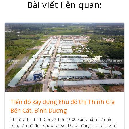
Bài viết liên quan:
Tiến độ xây dựng khu đô thị Thịnh Gia
Bến Cát, Bình Dương
Khu đô thị Thịnh Gia với hơn 1000 sản phẩm từ nhà
phố, căn hộ đến shophouse. Dự án đang mở bán Giai