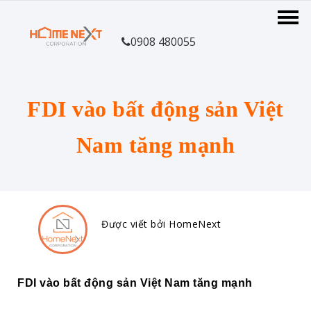
0908 480055
FDI vào bất động sản Việt
Nam tăng mạnh
Được viết bởi HomeNext
FDI vào bất động sản Việt Nam tăng mạnh