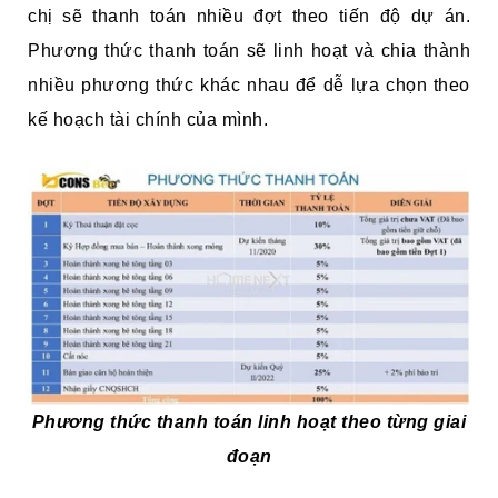
chị sẽ thanh toán nhiều đợt theo tiến độ dự án.
Phương thức thanh toán sẽ linh hoạt và chia thành
nhiều phương thức khác nhau để dễ lựa chọn theo
kế hoạch tài chính của mình.
Phương thức thanh toán linh hoạt theo từng giai
đoạn