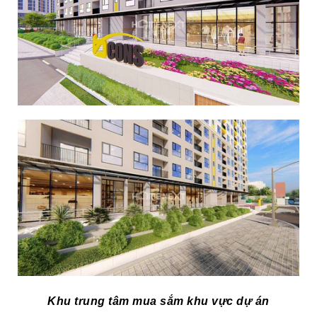
Khu trung tâm mua sắm khu vực dự án