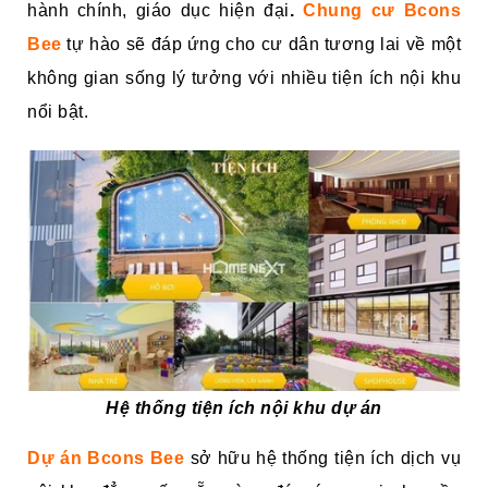
hành chính, giáo dục hiện đại
.
Chung cư Bcons
Bee
tự hào sẽ đáp ứng cho cư dân tương lai về một
không gian sống lý tưởng với nhiều tiện ích nội khu
nổi bật.
Hệ thống tiện ích nội khu dự án
Dự án Bcons Bee
sở hữu hệ thống tiện ích dịch vụ