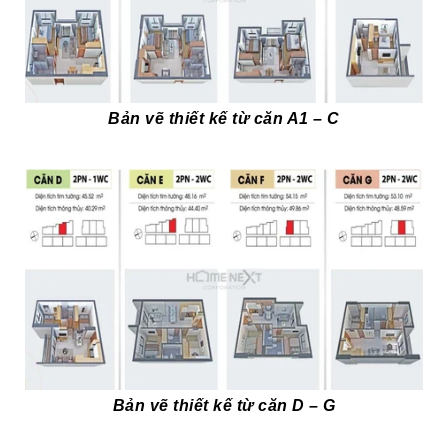
Bản vẽ thiết kế từ căn A1 – C
Bản vẽ thiết kế từ căn D – G