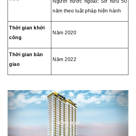
Người nước ngoài: Sở hữu 50
năm theo luật pháp hiện hành
Thời gian khởi
Năm 2020
công
Thời gian bàn
Năm 2022
giao