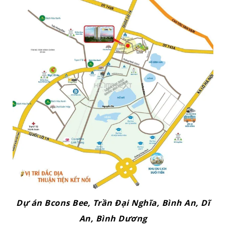
Dự án Bcons Bee, Trần Đại Nghĩa, Bình An, Dĩ
An, Bình Dương