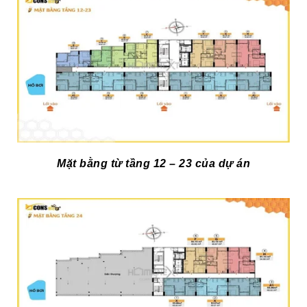
Mặt bằng từ tầng 12 – 23 của dự án