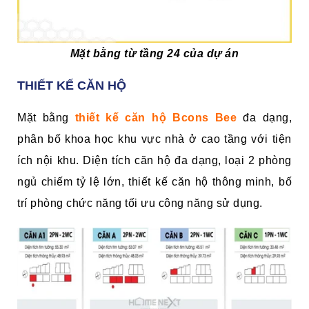
Mặt bằng từ tầng 24 của dự án
THIẾT KẾ CĂN HỘ
Mặt bằng
thiết kế căn hộ Bcons Bee
đa dạng,
phân bố khoa học khu vực nhà ở cao tầng với tiện
ích nội khu. Diện tích căn hộ đa dạng, loại 2 phòng
ngủ chiếm tỷ lệ lớn, thiết kế căn hộ thông minh, bố
trí phòng chức năng tối ưu công năng sử dụng.