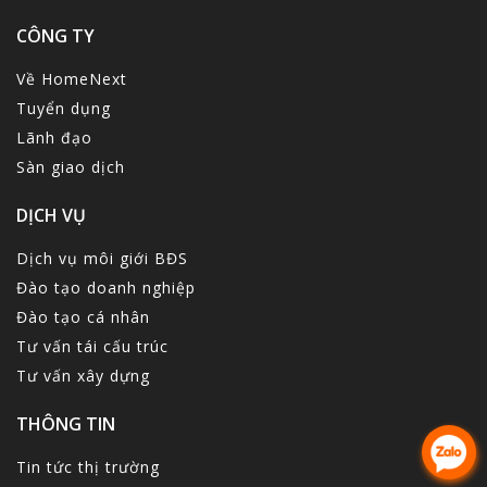
CÔNG TY
Về HomeNext
Tuyển dụng
Lãnh đạo
Sàn giao dịch
DỊCH VỤ
Dịch vụ môi giới BĐS
Đào tạo doanh nghiệp
Đào tạo cá nhân
Tư vấn tái cấu trúc
Tư vấn xây dựng
THÔNG TIN
Tin tức thị trường