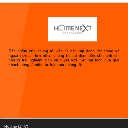
Sản phẩm của chúng tôi đến từ các tập đoàn lớn trong và
ngoài nước. Hơn nữa, chúng tôi sẽ đem đến cho anh chị
những trải nghiệm dịch vụ tuyệt vời. Sự hài lòng của quý
khách hàng là niềm tự hào của chúng tôi.
Hotline (24/7)