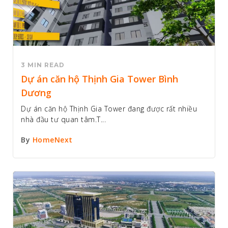
3 MIN READ
Dự án căn hộ Thịnh Gia Tower Bình
Dương
Dự án căn hộ Thịnh Gia Tower đang được rất nhiều
nhà đầu tư quan tâm.T...
By
HomeNext