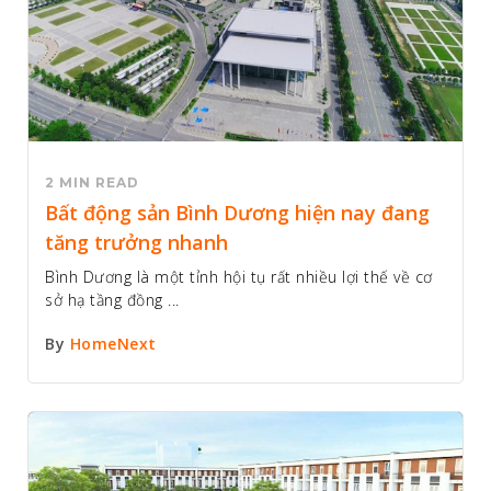
2 MIN READ
Bất động sản Bình Dương hiện nay đang
tăng trưởng nhanh
Bình Dương là một tỉnh hội tụ rất nhiều lợi thế về cơ
sở hạ tầng đồng ...
By
HomeNext