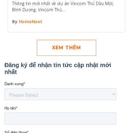
Thông tin mới nhất về dự án Vincom Thủ Dầu Một,
Bình Dương. Vincom Thủ...
By
HomeNext
XEM THÊM