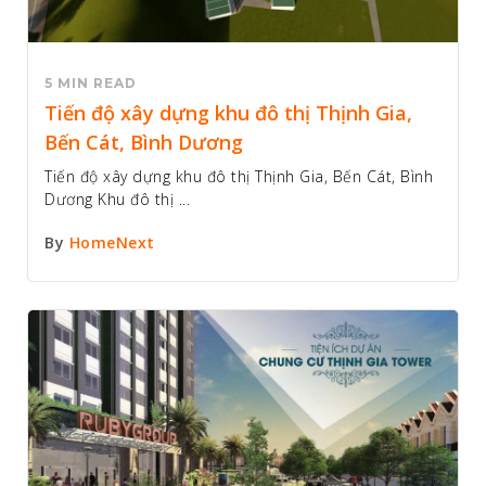
5 MIN READ
Tiến độ xây dựng khu đô thị Thịnh Gia,
Bến Cát, Bình Dương
Tiến độ xây dựng khu đô thị Thịnh Gia, Bến Cát, Bình
Dương Khu đô thị ...
By
HomeNext