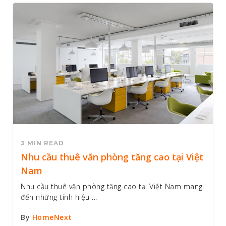
3 MIN READ
Nhu cầu thuê văn phòng tăng cao tại Việt
Nam
Nhu cầu thuê văn phòng tăng cao tại Việt Nam mang
đến những tính hiệu ...
By
HomeNext