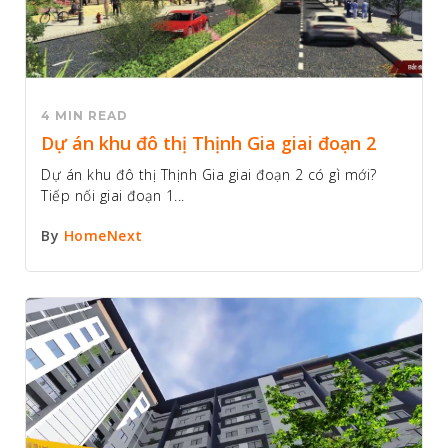
4 MIN READ
Dự án khu đô thị Thịnh Gia giai đoạn 2
Dự án khu đô thị Thịnh Gia giai đoạn 2 có gì mới?
Tiếp nối giai đoạn 1...
By
HomeNext