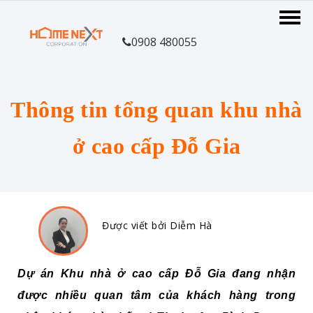
0908 480055
Thông tin tổng quan khu nhà
ở cao cấp Đỗ Gia
Được viết bởi Diễm Hà
Dự án Khu nhà ở cao cấp Đỗ Gia đang nhận
được nhiều quan tâm của khách hàng trong