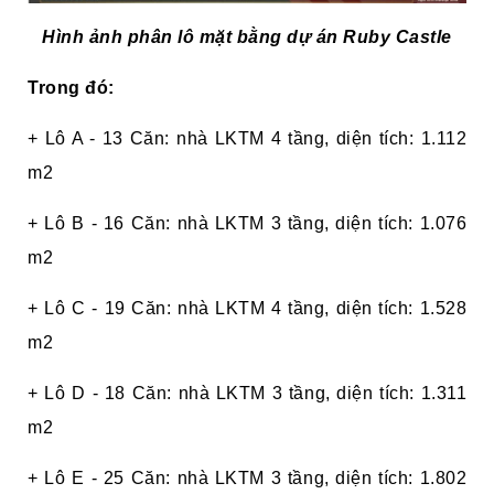
Hình ảnh phân lô mặt bằng dự án Ruby Castle
Trong đó:
+ Lô A - 13 Căn: nhà LKTM 4 tầng, diện tích: 1.112
m2
+ Lô B - 16 Căn: nhà LKTM 3 tầng, diện tích: 1.076
m2
+ Lô C - 19 Căn: nhà LKTM 4 tầng, diện tích: 1.528
m2
+ Lô D - 18 Căn: nhà LKTM 3 tầng, diện tích: 1.311
m2
+ Lô E - 25 Căn: nhà LKTM 3 tầng, diện tích: 1.802