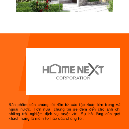
Sản phẩm của chúng tôi đến từ các tập đoàn lớn trong và
ngoài nước. Hơn nữa, chúng tôi sẽ đem đến cho anh chị
những trải nghiệm dịch vụ tuyệt vời. Sự hài lòng của quý
khách hàng là niềm tự hào của chúng tôi.