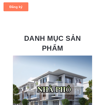
DANH MỤC SẢN
PHẨM