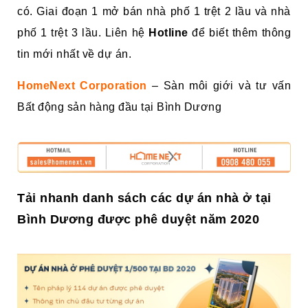
có. Giai đoạn 1 mở bán nhà phố 1 trệt 2 lầu và nhà
phố 1 trệt 3 lầu. Liên hệ
Hotline
để biết thêm thông
tin mới nhất về dự án.
HomeNext Corporation
– Sàn môi giới và tư vấn
Bất động sản hàng đầu tại Bình Dương
Tải nhanh danh sách các dự án nhà ở tại
Bình Dương được phê duyệt năm 2020