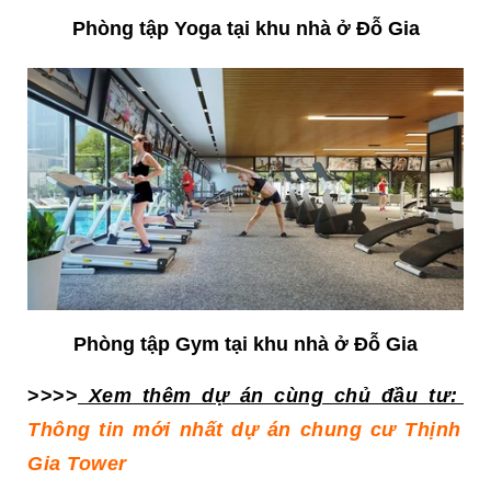
Phòng tập Yoga tại khu nhà ở Đỗ Gia
Phòng tập Gym tại khu nhà ở Đỗ Gia
>>>>
Xem thêm dự án cùng chủ đầu tư:
Thông tin mới nhất dự án chung cư Thịnh
Gia Tower