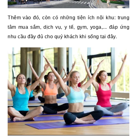
Thêm vào đó, còn có những tiện ích nội khu: trung
tâm mua sắm, dịch vụ, y tế, gym, yoga,... đáp ứng
nhu cầu đầy đủ cho quý khách khi sống tại đây.