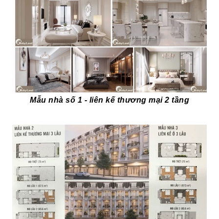
Mẫu nhà số 1 - liên kế thương mại 2 tầng