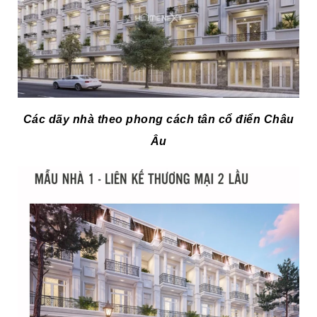
Các dãy nhà theo phong cách tân cổ điển Châu
Âu