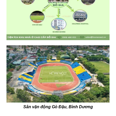
Sân vận động Gò Đậu, Bình Dương