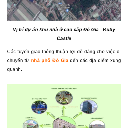
Vị trí dự án khu nhà ở cao cấp Đỗ Gia - Ruby
Castle
Các tuyến giao thông thuận lợi dễ dàng cho việc di
chuyển từ
nhà phố Đỗ Gia
đến các địa điểm xung
quanh.