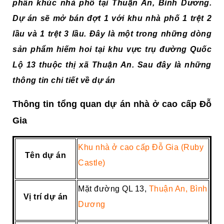
phân khúc nhà phố tại Thuận An, Bình Dương.
Dự án sẽ mở bán đợt 1 với khu nhà phố 1 trệt 2
lầu và 1 trệt 3 lầu. Đây là một trong những dòng
sản phẩm hiếm hoi tại khu vực trụ đường Quốc
Lộ 13 thuộc thị xã Thuận An. Sau đây là những
thông tin chi tiết về dự án
Thông tin tổng quan dự án nhà ở cao cấp Đỗ
Gia
Khu
nhà ở cao cấp Đỗ Gia (Ruby
Tên dự án
Castle)
Mặt đường QL 13,
Thuận An, Bình
Vị trí dự án
Dương