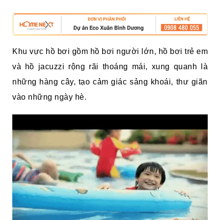
Khu vực hồ bơi gồm hồ bơi người lớn, hồ bơi trẻ em
và hồ jacuzzi rộng rãi thoáng mái, xung quanh là
những hàng cây, tạo cảm giác sảng khoái, thư giãn
vào những ngày hè.