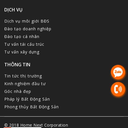
DỊCH VỤ
Dịch vụ môi giới BĐS
Đào tạo doanh nghiệp
Đào tạo cá nhân
Tư vấn tái cấu trúc
Tư vấn xây dựng
THÔNG TIN
Tin tức thị trường
Kinh nghiệm đầu tư
Góc nhà đẹp
Pháp lý Bất Động Sản
Phong thủy Bất Động Sản
© 2018 Home Next Corporation