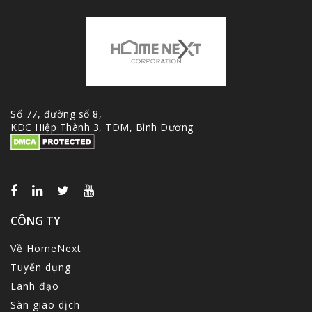
Số 77, đường số 8,
KDC Hiệp Thành 3, TDM, Bình Dương
CÔNG TY
Về HomeNext
Tuyển dụng
Lãnh đạo
Sàn giao dịch