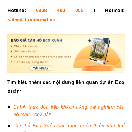
Hotline:
0908 480 055
I Hotmail:
sales@homenext.vn
Tìm hiểu thêm các nội dung liên quan dự án Eco
Xuân:
Chính thức đón tiếp khách hàng trải nghiệm căn
hộ mẫu EcoXuân
Căn hộ Eco Xuân bàn giao hoàn thiện như thế