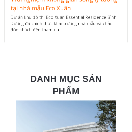
tại nhà mẫu Eco Xuân
Dự án khu đô thị Eco Xuân Essential Residence Bình
Dương đã chính thức khai trương nhà mẫu và chào
đón khách đến tham qu...
DANH MỤC SẢN
PHẨM