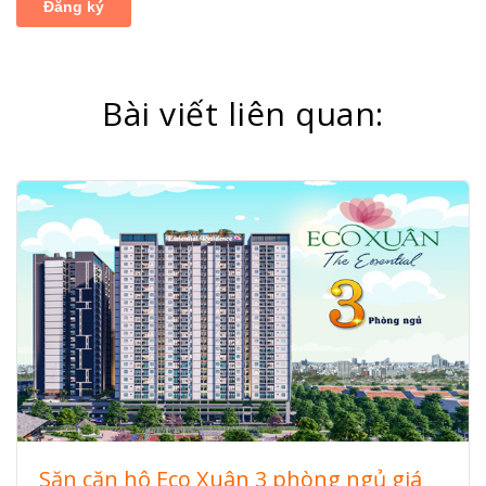
Bài viết liên quan:
Săn căn hộ Eco Xuân 3 phòng ngủ giá