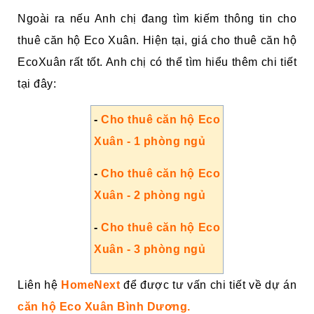
Ngoài ra nếu Anh chị đang tìm kiếm thông tin cho
thuê căn hộ Eco Xuân. Hiện tại, giá cho thuê căn hộ
EcoXuân rất tốt. Anh chị có thể tìm hiểu thêm chi tiết
tại đây:
-
Cho thuê căn hộ Eco
Xuân - 1 phòng ngủ
-
Cho thuê căn hộ Eco
Xuân - 2 phòng ngủ
-
Cho thuê căn hộ Eco
Xuân - 3 phòng ngủ
Liên hệ
HomeNext
để được tư vấn chi tiết về dự án
căn hộ Eco Xuân Bình Dương.