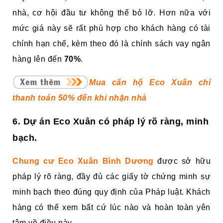
nhà, cơ hội đầu tư không thể bỏ lỡ. Hơn nữa với
mức giá này sẽ rất phù hợp cho khách hàng có tài
chính hạn chế, kèm theo đó là chính sách vay ngân
hàng lên đến
70%
.
Mua căn hộ Eco Xuân chỉ
thanh toán 50% đến khi nhận nhà
6. Dự án Eco Xuân có pháp lý rõ ràng, minh
bạch.
Chung cư Eco Xuân Bình Dương
được sở hữu
pháp lý rõ ràng, đầy đủ các giấy tờ chứng minh sự
minh bạch theo đúng quy định của Pháp luật. Khách
hàng có thể xem bất cứ lúc nào và hoàn toàn yên
tâm về điều này.