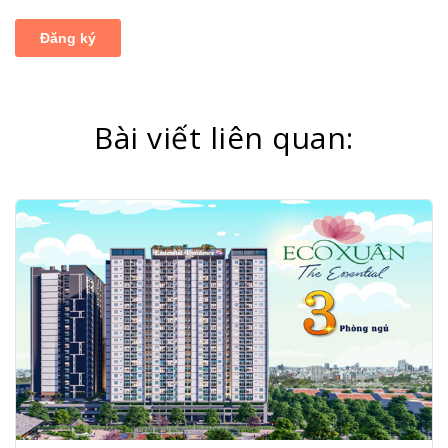
Bài viết liên quan: