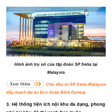
Hình ảnh trụ sở
của tập đoàn SP Setia tại
Malaysia
Chủ đầu tư SP Setia Malaysia
đẩy mạnh dự án Eco Xuân Bình Dương
3. Hệ thống tiện ích nội khu đa dạng, phong