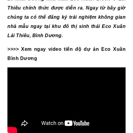
Thiêu chính thức được diễn ra. Ngay từ bây giờ
chúng ta có thể đăng ký trải nghiệm không gian
nhà mẫu ngay tại khu đô thị sinh thái Eco Xuân
Lái Thiêu, Bình Dương.
>>>> Xem ngay video tiến độ dự án Eco Xuân
Bình Dương