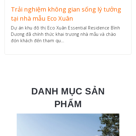
Trải nghiệm không gian sống lý tưởng
tại nhà mẫu Eco Xuân
Dự án khu đô thị Eco Xuân Essential Residence Bình
Dương đã chính thức khai trương nhà mẫu và chào
đón khách đến tham qu...
DANH MỤC SẢN
PHẨM