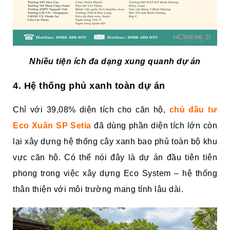
Nhiều tiện ích đa dạng xung quanh dự án
4. Hệ thống phủ xanh toàn dự án
Chỉ với 39,08% diện tích cho căn hộ,
chủ đầu tư
Eco Xuân SP Setia
đã dùng phần diện tích lớn còn
lại xây dựng hệ thống cây xanh bao phủ toàn bộ khu
vực căn hộ. Có thể nói đây là dự án đầu tiên tiên
phong trong việc xây dựng Eco System – hệ thống
thân thiện với môi trường mang tính lâu dài.