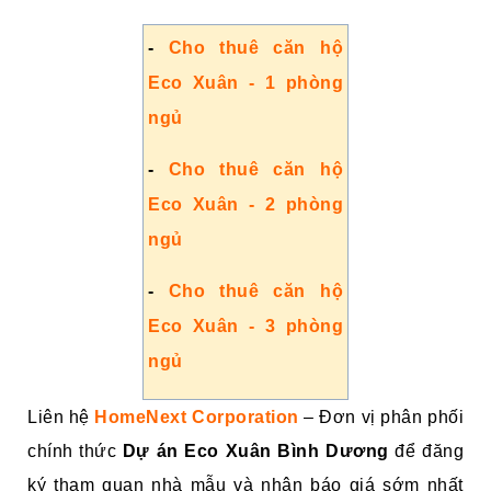
-
Cho thuê căn hộ
Eco Xuân - 1 phòng
ngủ
-
Cho thuê căn hộ
Eco Xuân - 2 phòng
ngủ
-
Cho thuê căn hộ
Eco Xuân - 3 phòng
ngủ
Liên hệ
HomeNext Corporation
– Đơn vị phân phối
chính thức
Dự án Eco Xuân Bình Dương
để đăng
ký tham quan nhà mẫu và nhận báo giá sớm nhất