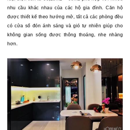
nhu cầu khác nhau của các hộ gia đình. Căn hộ
được thiết kế theo hướng mở, tất cả các phòng đều
có cửa sổ đón ánh sáng và gió tự nhiên giúp cho
không gian sống được thông thoáng, nhẹ nhàng
hơn.