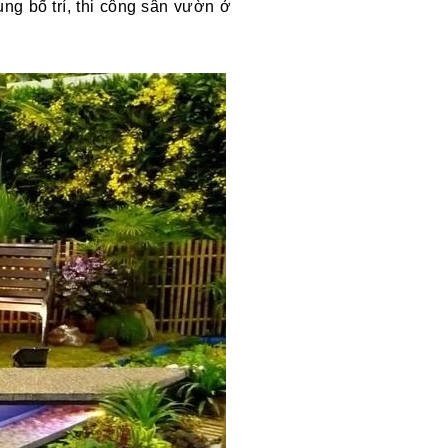
ng bố trí, thi công sân vườn ở