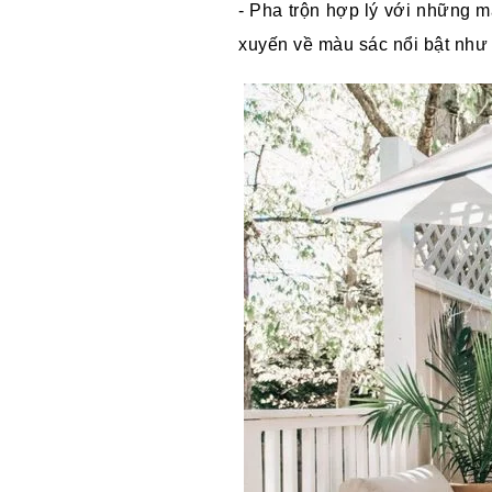
- Pha trộn hợp lý với những
xuyến về màu sác nổi bật như