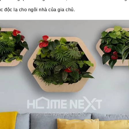
c độc lạ cho ngôi nhà của gia chủ.