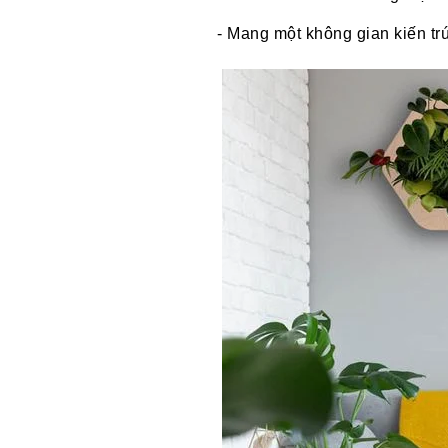
- Mang một không gian kiến trú