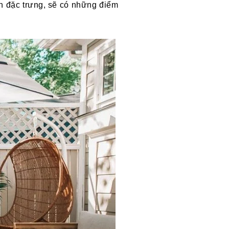
 đặc trưng, sẽ có những điểm