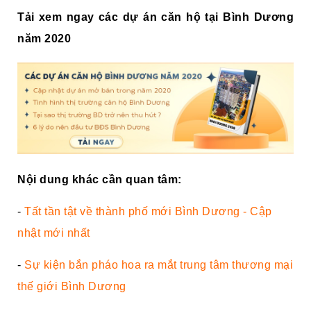
Tải xem ngay các dự án căn hộ tại Bình Dương
năm 2020
Nội dung khác cần quan tâm:
-
Tất tần tật về thành phố mới Bình Dương - Cập
nhật mới nhất
-
Sự kiện bắn pháo hoa ra mắt trung tâm thương mại
thế giới Bình Dương