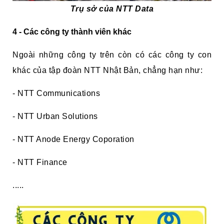
Trụ sở của NTT Data
4 - Các công ty thành viên khác
Ngoài những công ty trên còn có các công ty con
khác của tập đoàn NTT Nhật Bản, chẳng hạn như:
- NTT Communications
- NTT Urban Solutions
- NTT Anode Energy Coporation
- NTT Finance
.....