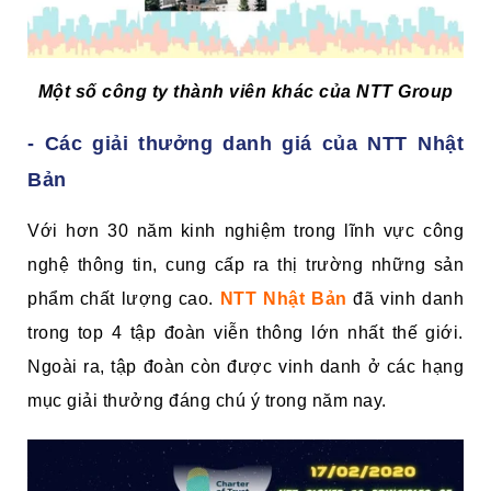
Một số công ty thành viên khác của NTT Group
- Các giải thưởng danh giá của NTT Nhật
Bản
Với hơn 30 năm kinh nghiệm trong lĩnh vực công
nghệ thông tin, cung cấp ra thị trường những sản
phẩm chất lượng cao.
NTT Nhật Bản
đã vinh danh
trong top 4 tập đoàn viễn thông lớn nhất thế giới.
Ngoài ra, tập đoàn còn được vinh danh ở các hạng
mục giải thưởng đáng chú ý trong năm nay.