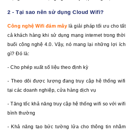
2 - Tại sao nên sử dụng
Cloud
Wifi?
Công nghệ Wifi đám mây
là giải pháp tối ưu cho tất
cả khách hàng khi sử dụng mạng internet trong thời
buổi công nghệ 4.0. Vậy, nó mang lại những lợi ích
gì? Đó là:
- Cho phép xuất số liệu theo định kỳ
- Theo dõi được lượng đang truy cập hệ thống wifi
tại các doanh nghiệp, cửa hàng dịch vụ
- Tăng tốc khả năng truy cập hệ thống wifi so với wifi
bình thường
- Khả năng tạo bức tường lửa cho thông tin nhằm