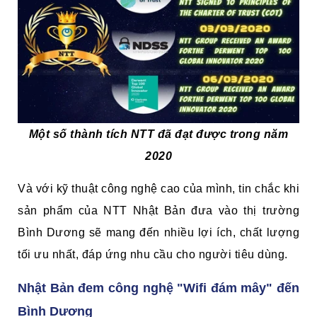
Một số thành tích NTT đã đạt được trong năm
2020
Và với kỹ thuật công nghệ cao của mình, tin chắc khi
sản phẩm của NTT Nhật Bản đưa vào thị trường
Bình Dương sẽ mang đến nhiều lợi ích, chất lượng
tối ưu nhất, đáp ứng nhu cầu cho người tiêu dùng.
Nhật Bản đem công nghệ "Wifi đám mây" đến
Bình Dương