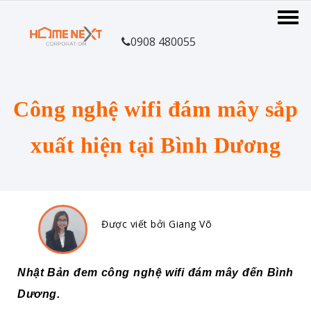
0908 480055
Công nghệ wifi đám mây sắp
xuất hiện tại Bình Dương
Được viết bởi Giang Võ
Nhật Bản đem công nghệ wifi đám mây đến Bình
Dương.