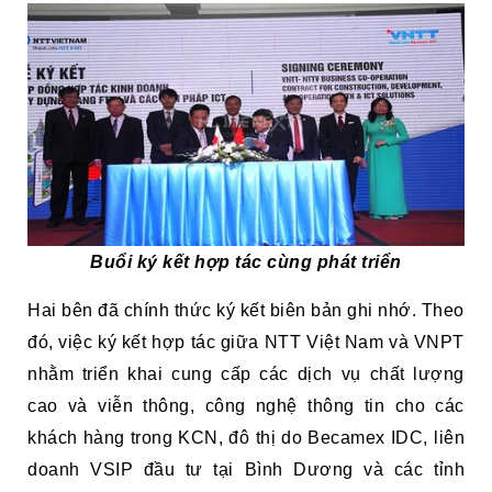
Buổi ký kết hợp tác cùng phát triển
Hai bên đã chính thức ký kết biên bản ghi nhớ. Theo
đó, việc ký kết hợp tác giữa NTT Việt Nam và VNPT
nhằm triển khai cung cấp các dịch vụ chất lượng
cao và viễn thông, công nghệ thông tin cho các
khách hàng trong KCN, đô thị do Becamex IDC, liên
doanh VSIP đầu tư tại Bình Dương và các tỉnh