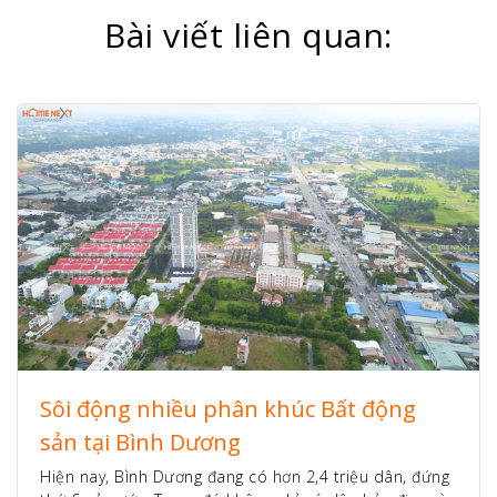
Bài viết liên quan:
Sôi động nhiều phân khúc Bất động
sản tại Bình Dương
Hiện nay, Bình Dương đang có hơn 2,4 triệu dân, đứng