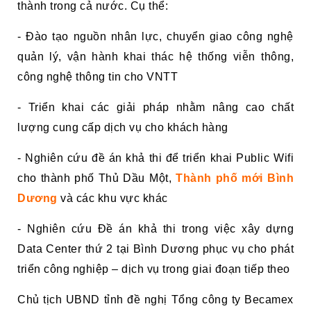
thành trong cả nước. Cụ thể:
- Đào tạo nguồn nhân lực, chuyển giao công nghệ
quản lý, vận hành khai thác hệ thống viễn thông,
công nghệ thông tin cho VNTT
- Triển khai các giải pháp nhằm nâng cao chất
lượng cung cấp dịch vụ cho khách hàng
- Nghiên cứu đề án khả thi để triển khai Public Wifi
cho thành phố Thủ Dầu Một,
Thành phố mới Bình
Dương
và các khu vực khác
- Nghiên cứu Đề án khả thi trong việc xây dựng
Data Center thứ 2 tại Bình Dương phục vụ cho phát
triển công nghiệp – dịch vụ trong giai đoạn tiếp theo
Chủ tịch UBND tỉnh đề nghị Tổng công ty Becamex