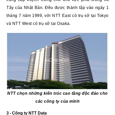
Tây của Nhật Bản. Đều được thành lập vào ngày 1
tháng 7 năm 1999, với NTT East có trụ sở tại Tokyo
và NTT West có trụ sở tại Osaka.
NTT chọn những kiến trúc cao tầng độc đáo cho
các công ty của mình
3 - Công ty NTT Data