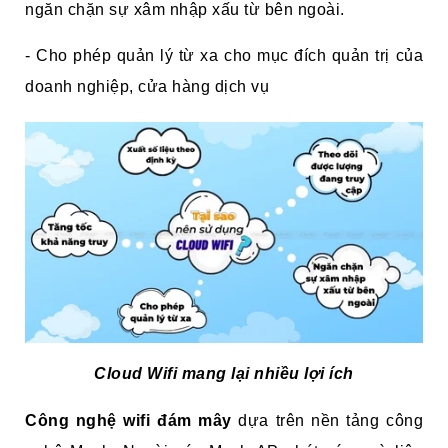
ngăn chặn sự xâm nhập xấu từ bên ngoài.
- Cho phép quản lý từ xa cho mục đích quản trị của
doanh nghiệp, cửa hàng dịch vụ
Cloud Wifi mang lại nhiều lợi ích
Công nghệ wifi đám mây
dựa trên nền tảng công