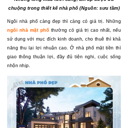
chuộng trong thiết kế nhà phố (Nguồn: sưu tầm)
Ngôi nhà phố càng đẹp thì càng có giá trị. Những
ngôi nhà mặt phố
thường có giá trị cao nhất, nếu
sử dụng với mục đích kinh doanh, cho thuê thì khả
năng thu lại lợi nhuận cao. Ở nhà phố mặt tiền thì
giao thông thuận lợi, đầy đủ tiện nghi, cuộc sống
nhộn nhịp.