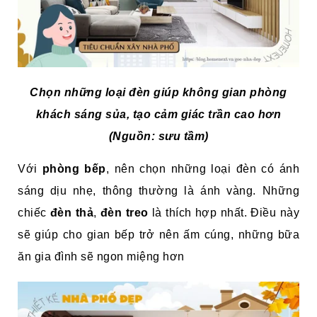
Chọn những loại đèn giúp không gian phòng
khách sáng sủa, tạo cảm giác trần cao hơn
(Nguồn: sưu tầm)
Với
phòng bếp
, nên chọn những loại đèn có ánh
sáng dịu nhẹ, thông thường là ánh vàng. Những
chiếc
đèn thả
,
đèn treo
là thích hợp nhất. Điều này
sẽ giúp cho gian bếp trở nên ấm cúng, những bữa
ăn gia đình sẽ ngon miệng hơn