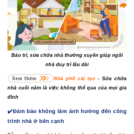
Bảo trì, sửa chữa nhà thường xuyên giúp ngôi
nhà duy trì lâu dài
Nhà phố cải tạo
- Sửa chữa
nhà cuối năm là việc không thể qua của mọi gia
đình
✔️Đảm bảo không làm ảnh hưởng đến công
trình nhà ở bên cạnh