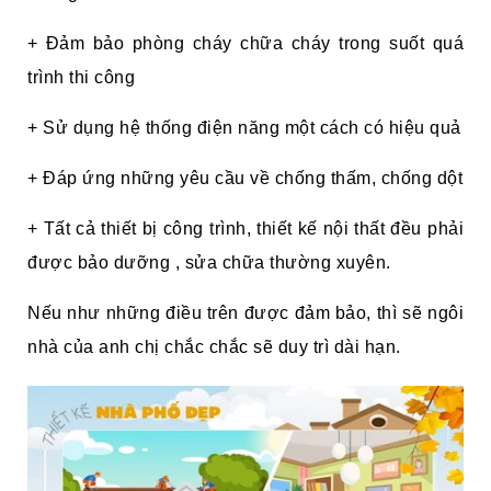
+ Đảm bảo phòng cháy chữa cháy trong suốt quá
trình thi công
+ Sử dụng hệ thống điện năng một cách có hiệu quả
+ Đáp ứng những yêu cầu về chống thấm, chống dột
+ Tất cả thiết bị công trình, thiết kế nội thất đều phải
được bảo dưỡng , sửa chữa thường xuyên.
Nếu như những điều trên được đảm bảo, thì sẽ ngôi
nhà của anh chị chắc chắc sẽ duy trì dài hạn.