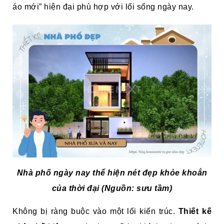
áo mới” hiện đại phù hợp với lối sống ngày nay.
Nhà phố ngày nay thể hiện nét đẹp khỏe khoắn
của thời đại (Nguồn: sưu tầm)
Không bị ràng buộc vào một lối kiến trúc.
Thiết kế