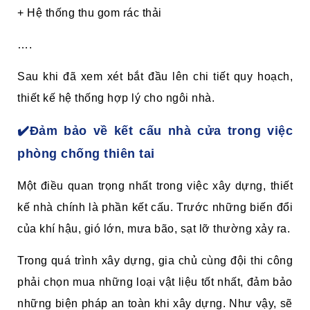
+ Hệ thống thu gom rác thải
….
Sau khi đã xem xét bắt đầu lên chi tiết quy hoạch,
thiết kế hệ thống hợp lý cho ngôi nhà.
✔️Đảm bảo về kết cấu nhà cửa trong việc
phòng chống thiên tai
Một điều quan trọng nhất trong việc xây dựng, thiết
kế nhà chính là phần kết cấu. Trước những biến đổi
của khí hậu, gió lớn, mưa bão, sạt lỡ thường xảy ra.
Trong quá trình xây dựng, gia chủ cùng đội thi công
phải chọn mua những loại vật liệu tốt nhất, đảm bảo
những biện pháp an toàn khi xây dựng. Như vậy, sẽ