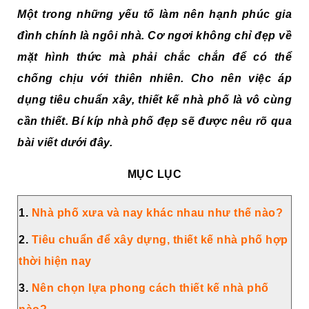
Một trong những yếu tố làm nên hạnh phúc gia
đình chính là ngôi nhà. Cơ ngơi không chỉ đẹp về
mặt hình thức mà phải chắc chắn để có thể
chống chịu với thiên nhiên. Cho nên việc áp
dụng tiêu chuẩn xây, thiết kế nhà phố là vô cùng
cần thiết. Bí kíp nhà phố đẹp sẽ được nêu rõ qua
bài viết dưới đây.
MỤC LỤC
1.
Nhà phố xưa và nay khác nhau như thế nào?
2.
Tiêu chuẩn để xây dựng, thiết kế nhà phố hợp
thời hiện nay
3.
Nên chọn lựa phong cách thiết kế nhà phố