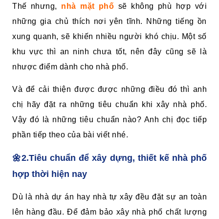
Thế nhưng,
nhà mặt phố
sẽ không phù hợp với
những gia chủ thích nơi yên tĩnh. Những tiếng ồn
xung quanh, sẽ khiến nhiều người khó chịu. Một số
khu vực thì an ninh chưa tốt, nên đây cũng sẽ là
nhược điểm dành cho nhà phố.
Và để cải thiện được được những điều đó thì anh
chị hãy đặt ra những tiêu chuẩn khi xây nhà phố.
Vậy đó là những tiêu chuẩn nào? Anh chị đọc tiếp
phần tiếp theo của bài viết nhé.
🌼2.Tiêu chuẩn để xây dựng, thiết kế nhà phố
hợp thời hiện nay
Dù là nhà dự án hay nhà tự xây đều đặt sự an toàn
lên hàng đầu. Để đảm bảo xây nhà phố chất lượng