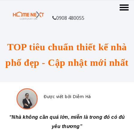
0908 480055
TOP tiêu chuẩn thiết kế nhà
phố đẹp - Cập nhật mới nhất
Được viết bởi Diễm Hà
“Nhà không cần quá lớn, miễn là trong đó có đủ
yêu thương”