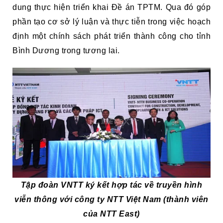
dung thực hiện triển khai Đề án TPTM. Qua đó góp
phần tạo cơ sở lý luận và thực tiễn trong việc hoạch
định một chính sách phát triển thành công cho tỉnh
Bình Dương trong tương lai.
Tập đoàn VNTT ký kết hợp tác về truyền hình
viễn thông với công ty NTT Việt Nam (thành viên
của NTT East)