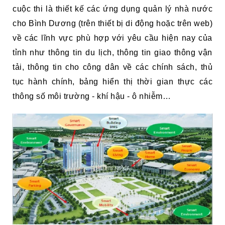
cuộc thi là thiết kế các ứng dụng quản lý nhà nước
cho Bình Dương (trên thiết bị di động hoặc trên web)
về các lĩnh vực phù hợp với yêu cầu hiện nay của
tỉnh như thông tin du lịch, thông tin giao thông vận
tải, thông tin cho công dân về các chính sách, thủ
tục hành chính, bảng hiển thị thời gian thực các
thông số môi trường - khí hậu - ô nhiễm…