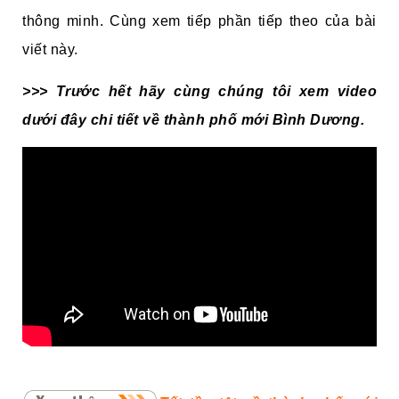
thông minh. Cùng xem tiếp phần tiếp theo của bài
viết này.
>>> Trước hết hãy cùng chúng tôi xem video
dưới đây chi tiết về thành phố mới Bình Dương.