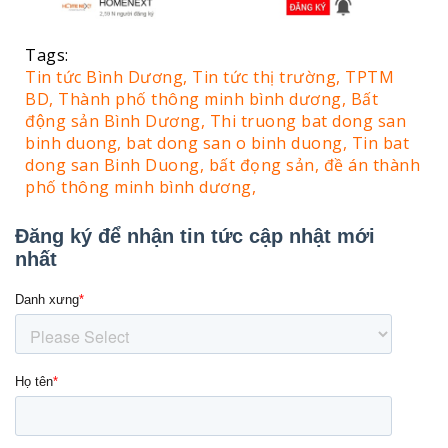
Tags:
Tin tức Bình Dương,
Tin tức thị trường,
TPTM
BD,
Thành phố thông minh bình dương,
Bất
động sản Bình Dương,
Thi truong bat dong san
binh duong,
bat dong san o binh duong,
Tin bat
dong san Binh Duong,
bất đọng sản,
đề án thành
phố thông minh bình dương,