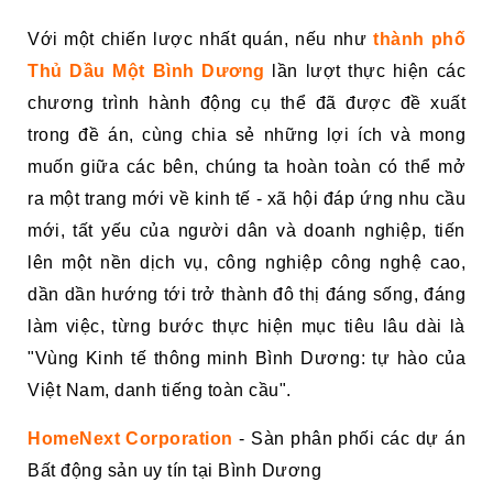
Với một chiến lược nhất quán, nếu như
thành phố
Thủ Dầu Một Bình Dương
lần lượt thực hiện các
chương trình hành động cụ thể đã được đề xuất
trong đề án, cùng chia sẻ những lợi ích và mong
muốn giữa các bên, chúng ta hoàn toàn có thể mở
ra một trang mới về kinh tế - xã hội đáp ứng nhu cầu
mới, tất yếu của người dân và doanh nghiệp, tiến
lên một nền dịch vụ, công nghiệp công nghệ cao,
dần dần hướng tới trở thành đô thị đáng sống, đáng
làm việc, từng bước thực hiện mục tiêu lâu dài là
"Vùng Kinh tế thông minh Bình Dương: tự hào của
Việt Nam, danh tiếng toàn cầu".
HomeNext Corporation
- Sàn phân phối các dự án
Bất động sản uy tín tại Bình Dương