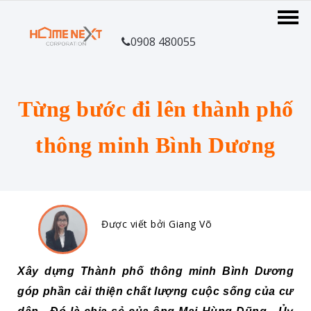
0908 480055
Từng bước đi lên thành phố
thông minh Bình Dương
Được viết bởi Giang Võ
Xây dựng Thành phố thông minh Bình Dương
góp phần cải thiện chất lượng cuộc sống của cư