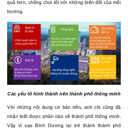
quả hơn, chống chọi tốt với những biến đổi của môi
trường.
Các yếu tố hình thành nên thành phố thông minh
Với những nội dung cơ bản trên, anh chị cũng đã
nhận biết được phần nào về thành phố thông minh.
Vậy vì sao Bình Dương lại trở thành thành phố