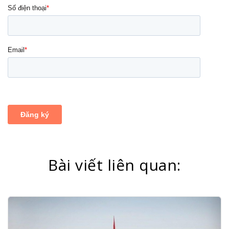
Bài viết liên quan: