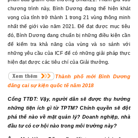
chương trình này, Bình Dương đang thể hiện khát
vọng của tỉnh trở thành 1 trong 21 vùng thông minh
nhất thế giới vào năm 2021. Để đạt được mục tiêu
đó, Bình Dương đang chuẩn bị những điều kiện cần
để kiểm tra khả năng của vùng và so sánh với
những yêu cầu của ICF để có những giải pháp thực
hiện đạt được các tiêu chí của Giải thưởng.
Thành phố mới Bình Dương
đăng cai sự kiện quốc tế năm 2018
Cổng TTĐT: Vậy, người dân sẽ được thụ hưởng
những tiện ích gì từ TPTM? Chính quyền sẽ đột
phá thế nào về mặt quản lý? Doanh nghiệp, nhà
đầu tư có cơ hội nào trong môi trường này?