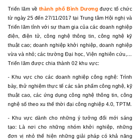
Triển lãm về
thành phố Bình Dương
được tổ chức
từ ngày 25 đến 27/11/2017 tại Trung tâm Hội nghị và
Triển lãm tỉnh với sự tham gia của các doanh nghiệp
điện, điện tử, công nghệ thông tin, công nghệ kỹ
thuật cao; doanh nghiệp khởi nghiệp, doanh nghiệp
vừa và nhỏ; các trường Đại học, Viện nghiên cứu,…
Triển lãm được chia thành 02 khu vực:
- Khu vực cho các doanh nghiệp công nghệ: Trình
bày, thử nghiệm thực tế các sản phẩm công nghệ, kỹ
thuật cao, các ứng dụng công nghệ thông tin, công
nghệ số theo xu thế thời đại công nghiệp 4.0, TPTM.
- Khu vực dành cho những ý tưởng đổi mới sáng
tạo: Là nơi cho những nhóm khởi nghiệp, những
đơn vị nhỏ thể hiện những giải pháp có khả năng