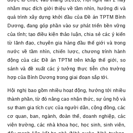
nhằm mục đích giới thiệu về tầm nhìn, hướng đi và
quá trình xây dựng khởi đầu của Đề án TPTM Bình
Dương, đang góp phần vào sự phát triển bền vững
của tỉnh; tạo điều kiện thảo luận, chia sẻ các ý kiến
từ lãnh đạo, chuyên gia hàng đầu thế giới và trong
nước về tầm nhìn, chiến lược, chương trình hành
động của các Đề án TPTM trên khắp thế giới, so
sánh và đề xuất các ý tưởng thực tiễn cho trường
hợp của Bình Dương trong giai đoạn sắp tới.
Hội nghị bao gồm nhiều hoạt động, hướng tới nhiều
thành phần, từ đó nâng cao nhận thức, sự ủng hộ và
sự tham gia tích cực của người dân, cộng đồng, các
cơ quan, ban, ngành, đoàn thể, doanh nghiệp, các
viện trường, các nhà khoa học, học sinh, sinh viên,