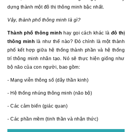
dựng thành một đô thị thông minh bậc nhất.
Vậy, thành phố thông minh là gì?
Thành phố thông minh
hay gọi cách khác là
đô thị
thông minh
là như thế nào? Đó chính là một thành
phố kết hợp giữa hệ thống thành phần và hệ thống
trí thông minh nhân tạo. Nó sẽ thực hiện giống như
bộ não của con người, bao gồm:
- Mạng viễn thông số (dây thần kinh)
- Hệ thống nhúng thông minh (não bộ)
- Các cảm biến (giác quan)
- Các phần mềm (tinh thần và nhận thức)