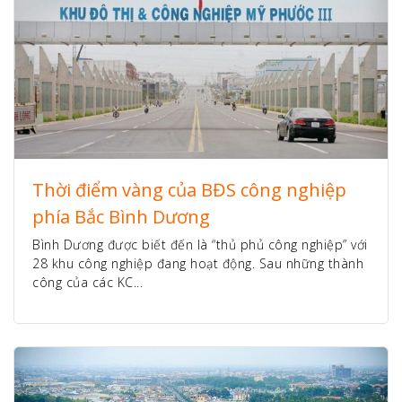
Thời điểm vàng của BĐS công nghiệp
phía Bắc Bình Dương
Bình Dương được biết đến là “thủ phủ công nghiệp” với
28 khu công nghiệp đang hoạt động. Sau những thành
công của các KC...