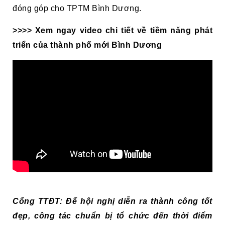
đóng góp cho TPTM Bình Dương.
>>>> Xem ngay video chi tiết về tiềm năng phát
triển của thành phố mới Bình Dương
Cổng TTĐT: Để hội nghị diễn ra thành công tốt
đẹp, công tác chuẩn bị tổ chức đến thời điểm