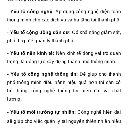
- Yếu tố công nghệ:
Á
p dụng công nghệ điện toán
thông minh cho các dich vụ và hạ tầng tại thành phố.
- Yếu tố cộng đồng dân cư:
Có khả năng giám sát,
phối hợp để quản lý thành phố
- Yếu tố nền kinh tế:
Nền kinh tế đóng vai trò quan
trọng, là động lực xây dựng thành phố thông minh.
Đ
- Yếu tố công nghệ thông tin:
ể giúp cho thành
phố thông minh điều hành hiệu quả hơn thì cần có
hệ thống công nghệ thông tin hiện đại và chất
lượng.
- Yếu tố môi trường tự nhiên:
Công nghệ hiện đại
sẽ giúp cho việc quản lý tài nguyên thiên nhiên hiệu