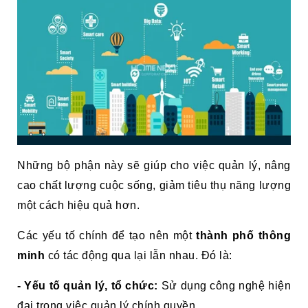
Những bộ phận này sẽ giúp cho việc quản lý, nâng
cao chất lượng cuộc sống, giảm tiêu thụ năng lượng
một cách hiệu quả hơn.
Các yếu tố chính để tạo nên một
thành phố thông
minh
có tác động qua lại lẫn nhau. Đó là:
- Yếu tố quản lý, tổ chức:
Sử dụng công nghệ hiện
đại trong việc quản lý chính quyền.