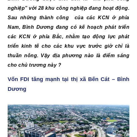
nghiệp” với 28 khu công nghiệp đang hoạt động.
Sau những thành công của các KCN ở phía
Nam, Bình Dương đang có kế hoạch phát triển
các KCN ở phía Bắc, nhằm tạo động lực phát
triển kinh tế cho các khu vực trước giờ chỉ là
thuần nông. Vậy địa phương nào là điểm sáng
cho chủ trương này ?
Vốn FDI tăng mạnh tại thị xã Bến Cát – Bình
Dương