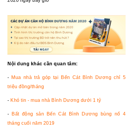
2020 ngay bây giờ
Nội dung khác cần quan tâm:
-
Mua nhà trả góp tại Bến Cát Bình Dương chỉ 5
triệu đồng/tháng
-
Khó tin - mua nhà Bình Dương dưới 1 tỷ
-
Bất động sản Bến Cát Bình Dương bùng nổ 4
tháng cuối năm 2019