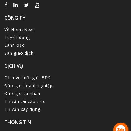
CÔNG TY
Về HomeNext
Tuyển dụng
Lãnh đạo
Sàn giao dịch
DỊCH VỤ
Dịch vụ môi giới BĐS
Đào tạo doanh nghiệp
Đào tạo cá nhân
Tư vấn tái cấu trúc
Tư vấn xây dựng
THÔNG TIN