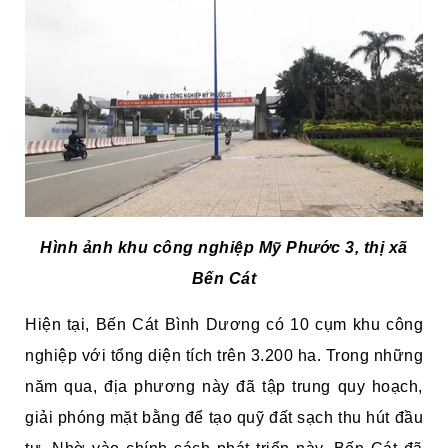
Hình ảnh khu công nghiệp Mỹ Phước 3, thị xã
Bến Cát
Hiện tại, Bến Cát Bình Dương có 10 cụm khu công
nghiệp với tổng diện tích trên 3.200 ha. Trong những
năm qua, địa phương này đã tập trung quy hoạch,
giải phóng mặt bằng để tạo quỹ đất sạch thu hút đầu