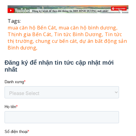
Tags:
mua căn hộ Bến Cát,
mua căn hộ bình dương,
Thịnh gia Bến Cát,
Tin tức Bình Dương,
Tin tức
thị trường,
chung cư bến cát,
dự án bất động sản
Bình dương,