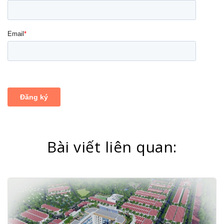
Bài viết liên quan: