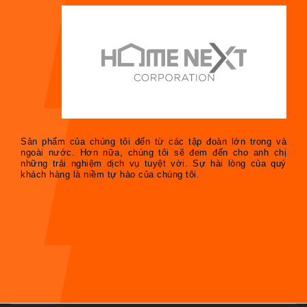
Sản phẩm của chúng tôi đến từ các tập đoàn lớn trong và
ngoài nước. Hơn nữa, chúng tôi sẽ đem đến cho anh chị
những trải nghiệm dịch vụ tuyệt vời. Sự hài lòng của quý
khách hàng là niềm tự hào của chúng tôi.