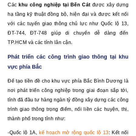
Các
khu công nghiệp tại Bến Cát
được xây dựng
hạ tầng kỹ thuật đồng bộ, hiện đại và được kết nối
với các tuyến giao thông chủ lực như Quốc lộ 13,
ĐT-744, ĐT-748 giúp di chuyển dễ dàng đến
TP.HCM và các tỉnh lân cận.
Phát triển các công trình giao thông tại khu
vực phía Bắc
Để tạo tiền đề cho khu vực phía Bắc Bình Dương là
nơi phát triển công nghiệp trong giai đoạn sắp tới,
tỉnh đã đầu tư hàng ngàn tỷ đồng xây dựng các công
trình giao thông trọng điểm, nối liền các huyện, thị,
thành phố trong tỉnh như:
-Quốc lộ 1A,
kế hoạch mở rộng quốc lộ 13
: Kết nối