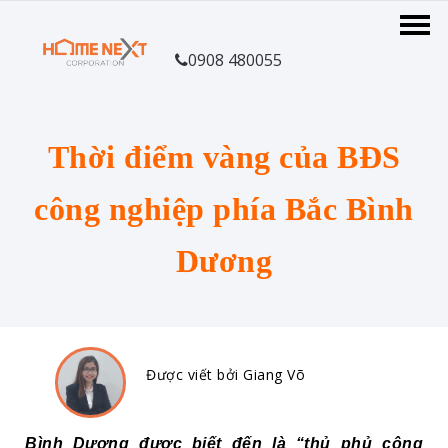
0908 480055
Thời điểm vàng của BĐS
công nghiệp phía Bắc Bình
Dương
Được viết bởi Giang Võ
Bình Dương được biết đến là “thủ phủ công