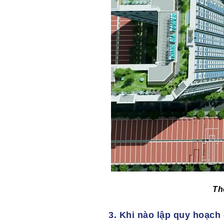
Th
3. Khi nào lập quy hoạch 