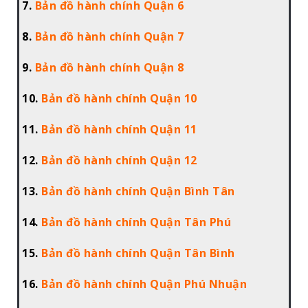
7.
Bản đồ hành chính Quận 6
8.
Bản đồ hành chính Quận 7
9.
Bản đồ hành chính Quận 8
10.
Bản đồ hành chính Quận 10
11.
Bản đồ hành chính Quận 11
12.
Bản đồ hành chính Quận 12
13.
Bản đồ hành chính Quận Bình Tân
14.
Bản đồ hành chính Quận Tân Phú
15.
Bản đồ hành chính Quận Tân Bình
16.
Bản đồ hành chính Quận Phú Nhuận