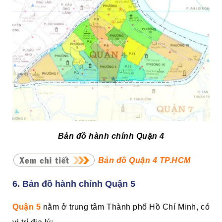
Bản đồ hành chính Quận 4
Bản đồ Quận 4 TP.HCM
6. Bản đồ hành chính Quận 5
Quận 5
nằm ở trung tâm Thành phố Hồ Chí Minh, có