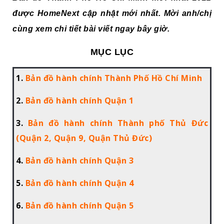
được HomeNext cập nhật mới nhất. Mời anh/chị
cùng xem chi tiết bài viết ngay bây giờ.
MỤC LỤC
1.
Bản đồ hành chính Thành Phố Hồ Chí Minh
2.
Bản đồ hành chính Quận 1
3.
Bản đồ hành chính Thành phố Thủ Đức
(Quận 2, Quận 9, Quận Thủ Đức)
4.
Bản đồ hành chính Quận 3
5.
Bản đồ hành chính Quận 4
6.
Bản đồ hành chính Quận 5