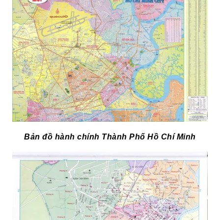
Bản đồ hành chính Thành Phố Hồ Chí Minh