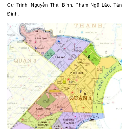
Cư Trinh, Nguyễn Thái Bình, Phạm Ngũ Lão, Tân
Định.