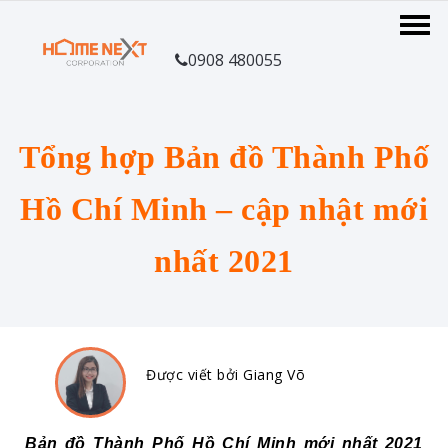
0908 480055
Tổng hợp Bản đồ Thành Phố
Hồ Chí Minh – cập nhật mới
nhất 2021
Được viết bởi Giang Võ
Bản đồ Thành Phố Hồ Chí Minh mới nhất 2021