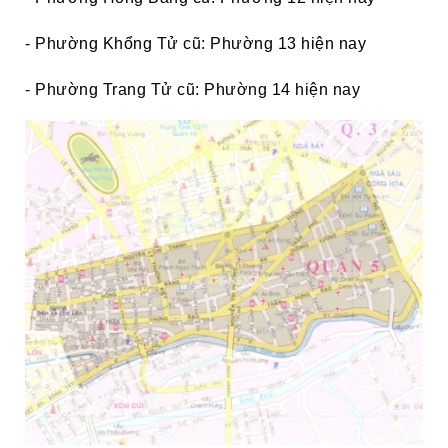
- Phường Khổng Tử cũ: Phường 13 hiện nay
- Phường Trang Tử cũ: Phường 14 hiện nay