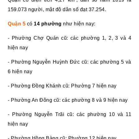
159.073 người, mật độ dân số đạt 37.254.
Quận 5
có
14 phường
như hiện nay:
- Phường Chợ Quán cũ: các phường 1, 2, 3 và 4
hiện nay
- Phường Nguyễn Huỳnh Đức cũ: các phường 5 và
6 hiện nay
- Phường Đồng Khánh cũ: Phường 7 hiện nay
- Phường An Đông cũ: các phường 8 và 9 hiện nay
- Phường Nguyễn Trãi cũ: các phường 10 và 11
hiện nay
- Phường Hồng Bàng cũ: Phường 12 hiện nay