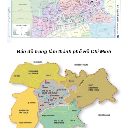
Bản đồ trung tâm thành phố Hồ Chí Minh