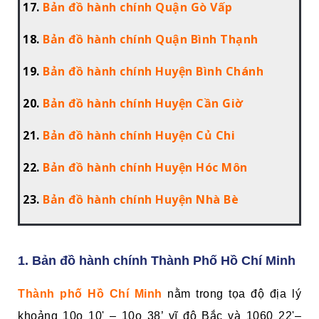
17.
Bản đồ hành chính Quận Gò Vấp
18.
Bản đồ hành chính Quận Bình Thạnh
19.
Bản đồ hành chính Huyện Bình Chánh
20.
Bản đồ hành chính Huyện Cần Giờ
21.
Bản đồ hành chính Huyện Củ Chi
22.
Bản đồ hành chính Huyện Hóc Môn
23.
Bản đồ hành chính Huyện Nhà Bè
1. Bản đồ hành chính Thành Phố Hồ Chí Minh
Thành phố Hồ Chí Minh
nằm trong tọa độ địa lý
khoảng 10o 10' – 10o 38’ vĩ độ Bắc và 1060 22'–