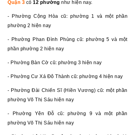
Quận 3
có
12 phường
như hiện nay.
- Phường Cộng Hòa cũ: phường 1 và một phần
phường 2 hiện nay
- Phường Phan Đình Phùng cũ: phường 5 và một
phần phường 2 hiện nay
- Phường Bàn Cờ cũ: phường 3 hiện nay
- Phường Cư Xá Đô Thành cũ: phường 4 hiện nay
- Phường Đài Chiến Sĩ (Hiền Vương) cũ: một phần
phường Võ Thị Sáu hiện nay
- Phường Yên Đỗ cũ: phường 9 và một phần
phường Võ Thị Sáu hiện nay