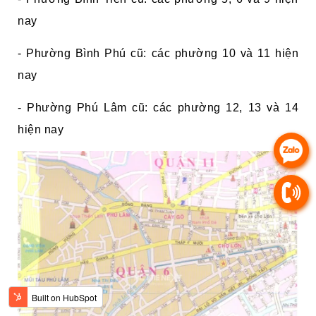
nay
- Phường Bình Phú cũ: các phường 10 và 11 hiện
nay
- Phường Phú Lâm cũ: các phường 12, 13 và 14
hiện nay