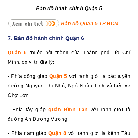
Bản đồ hành chính Quận 5
Bản đồ Quận 5 TP.HCM
7. Bản đồ hành chính Quận 6
Quận 6
thuộc nội thành của Thành phố Hồ Chí
Minh, có vị trí địa lý:
- Phía đông giáp
Quận 5
với ranh giới là các tuyến
đường Nguyễn Thị Nhỏ, Ngô Nhân Tịnh và bến xe
Chợ Lớn
- Phía tây giáp
quận Bình Tân
với ranh giới là
đường An Dương Vương
- Phía nam giáp
Quận 8
với ranh giới là kênh Tàu