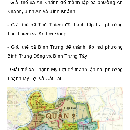
- Giải thể xã An Khánh để thành lập ba phường An
Khánh, Bình An và Bình Khánh
- Giải thể xã Thủ Thiêm để thành lập hai phường
Thủ Thiêm và An Lợi Đông
- Giải thể xã Bình Trưng để thành lập hai phường
Bình Trưng Đông và Bình Trưng Tây
- Giải thể xã Thạnh Mỹ Lợi để thành lập hai phường
Thạnh Mỹ Lợi và Cát Lái.