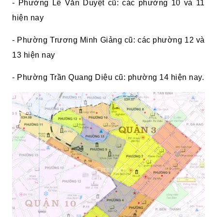
- Phường Lê Văn Duyệt cũ: các phường 10 và 11
hiện nay
- Phường Trương Minh Giảng cũ: các phường 12 và
13 hiện nay
- Phường Trần Quang Diệu cũ: phường 14 hiện nay.