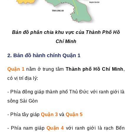
Bản đồ phân chia khu vực của Thành Phố Hồ
Chí Minh
2. Bản đồ hành chính Quận 1
Quận 1
nằm ở trung tâm
Thành phố Hồ Chí Minh
,
có vị trí địa lý:
- Phía đông giáp thành phố Thủ Đức với ranh giới là
sông Sài Gòn
- Phía tây giáp
Quận 3
và
Quận 5
- Phía nam giáp
Quận 4
với ranh giới là rạch Bến