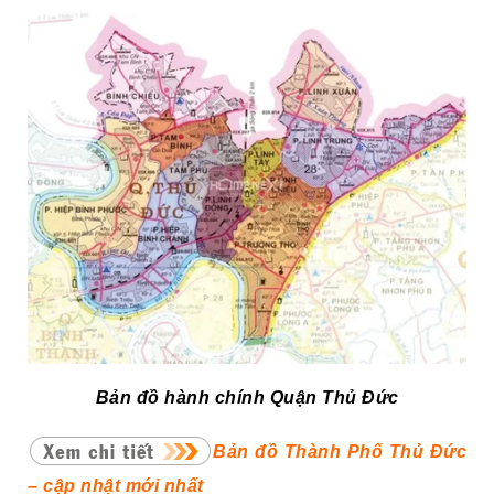
Bản đồ hành chính Quận Thủ Đức
Bản đồ Thành Phố Thủ Đức
– cập nhật mới nhất