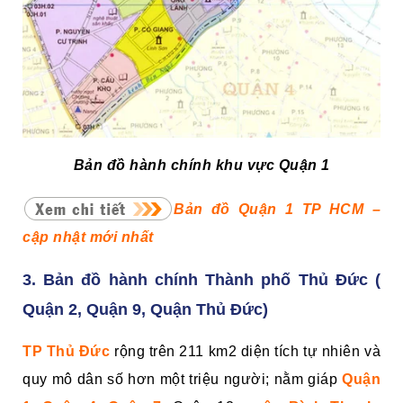
Bản đồ hành chính khu vực Quận 1
Bản đồ Quận 1 TP HCM –
cập nhật mới nhất
3. Bản đồ hành chính Thành phố Thủ Đức (
Quận 2, Quận 9, Quận Thủ Đức)
TP Thủ Đức
rộng trên 211 km2 diện tích tự nhiên và
quy mô dân số hơn một triệu người; nằm giáp
Quận