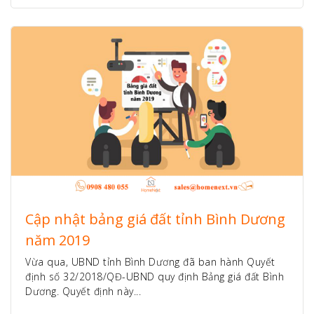
Cập nhật bảng giá đất tỉnh Bình Dương
năm 2019
Vừa qua, UBND tỉnh Bình Dương đã ban hành Quyết
định số 32/2018/QĐ-UBND quy định Bảng giá đất Bình
Dương. Quyết định này...