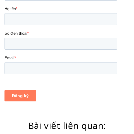
Bài viết liên quan: