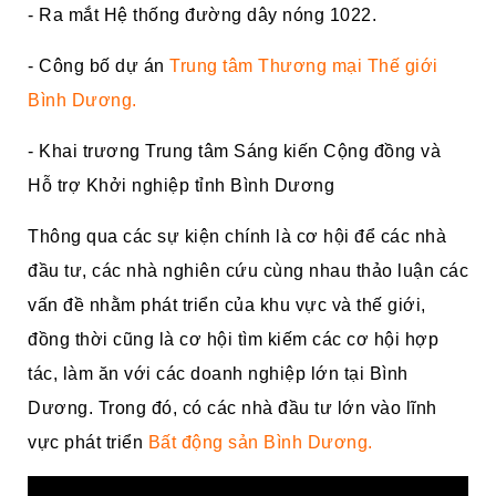
- Ra mắt Hệ thống đường dây nóng 1022.
- Công bố dự án
Trung tâm Thương mại Thế giới
Bình Dương.
- Khai trương Trung tâm Sáng kiến Cộng đồng và
Hỗ trợ Khởi nghiệp tỉnh Bình Dương
Thông qua các sự kiện chính là cơ hội để các nhà
đầu tư, các nhà nghiên cứu cùng nhau thảo luận các
vấn đề nhằm phát triển của khu vực và thế giới,
đồng thời cũng là cơ hội tìm kiếm các cơ hội hợp
tác, làm ăn với các doanh nghiệp lớn tại Bình
Dương. Trong đó, có các nhà đầu tư lớn vào lĩnh
vực phát triển
Bất động sản Bình Dương.