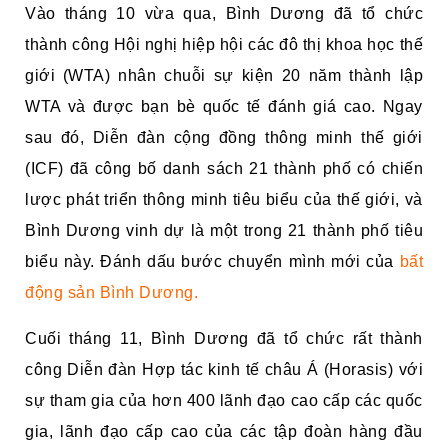
Vào tháng 10 vừa qua, Bình Dương đã tổ chức
thành công Hội nghị hiệp hội các đô thị khoa học thế
giới (WTA) nhân chuỗi sự kiện 20 năm thành lập
WTA và được bạn bè quốc tế đánh giá cao. Ngay
sau đó, Diễn đàn cộng đồng thông minh thế giới
(ICF) đã công bố danh sách 21 thành phố có chiến
lược phát triển thông minh tiêu biểu của thế giới, và
Bình Dương vinh dự là một trong 21 thành phố tiêu
biểu này. Đánh dấu bước chuyển mình mới của
bất
động sản Bình Dương.
Cuối tháng 11, Bình Dương đã tổ chức rất thành
công Diễn đàn Hợp tác kinh tế châu Á (Horasis) với
sự tham gia của hơn 400 lãnh đạo cao cấp các quốc
gia, lãnh đạo cấp cao của các tập đoàn hàng đầu