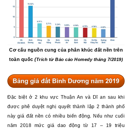
Cơ cấu nguồn cung của phân khúc đất nền trên
toàn quốc
(
Trích từ Báo cáo Homedy tháng 7/2019)
Đặc biệt ở 2 khu vực Thuận An và Dĩ an sau khi
được phê duyệt nghị quyết thành lập 2 thành phố
này giá đất nền có nhiều biến động. Nếu như cuối
năm 2018 mức giá dao động từ 17 – 19 triệu