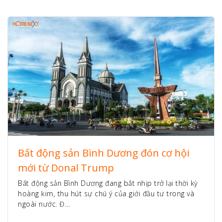
Bất động sản Bình Dương đón cơ hội
mới từ Donal Trump
Bất động sản Bình Dương đang bắt nhịp trở lại thời kỳ
hoàng kim, thu hút sự chú ý của giới đầu tư trong và
ngoài nước. Đ...