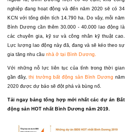
nghiệp đang hoạt động và đến năm 2020 sẽ có 34
KCN với tổng diện tích 14.790 ha. Do vậy, mỗi năm
Bình Dương cần thêm 30.000 - 40.000 lao động là
các chuyên gia, kỹ sư và công nhân kỹ thuật cao.
Lực lượng lao động này đã, đang và sẽ kéo theo sự
gia tăng nhu cầu
nhà ở tại Bình Dương.
Với những nỗ lực liên tục của tỉnh trong thời gian
gần đây,
thị trường bất động sản Bình Dương
năm
2020 được dự báo sẽ đột phá và bùng nổ.
Tải ngay bảng tống hợp mới nhất các dự án Bất
động sản HOT nhất Bình Dương năm 2019.