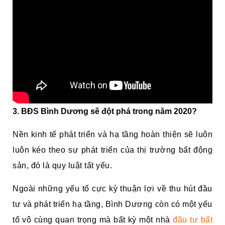
3. BĐS Bình Dương sẽ đột phá trong năm 2020?
Nền kinh tế phát triển và hạ tầng hoàn thiện sẽ luôn
luôn kéo theo sự phát triển của thị trường bất động
sản, đó là quy luật tất yếu.
Ngoài những yếu tố cực kỳ thuận lợi về thu hút đầu
tư và phát triển hạ tầng, Bình Dương còn có một yếu
tố vô cùng quan trọng mà bất kỳ một nhà
đầu tư bất