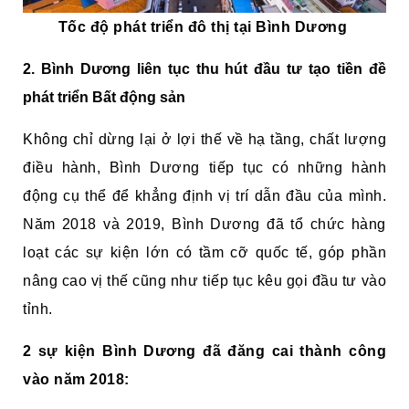
Tốc độ phát triển đô thị tại Bình Dương
2. Bình Dương liên tục thu hút đầu tư tạo tiền đề
phát triển Bất động sản
Không chỉ dừng lại ở lợi thế về hạ tầng, chất lượng
điều hành, Bình Dương tiếp tục có những hành
động cụ thể để khẳng định vị trí dẫn đầu của mình.
Năm 2018 và 2019, Bình Dương đã tổ chức hàng
loạt các sự kiện lớn có tầm cỡ quốc tế, góp phần
nâng cao vị thế cũng như tiếp tục kêu gọi đầu tư vào
tỉnh.
2 sự kiện Bình Dương đã đăng cai thành công
vào năm 2018: