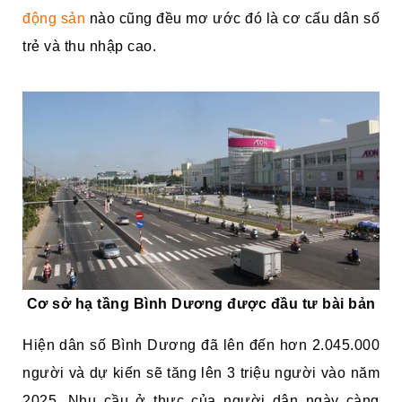
động sản
nào cũng đều mơ ước đó là cơ cấu dân số
trẻ và thu nhập cao.
Cơ sở hạ tầng Bình Dương được đầu tư bài bản
Hiện dân số Bình Dương đã lên đến hơn 2.045.000
người và dự kiến sẽ tăng lên 3 triệu người vào năm
2025. Nhu cầu ở thực của người dân ngày càng