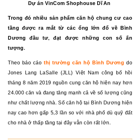
Dự án VinCom Shophouse Dĩ An
Trong đó nhiều sản phẩm căn hộ chung cư cao
tầng được ra mắt từ các ổng lớn đổ về Bình
Dương đầu tư, đạt được những con số ấn
tượng.
Theo báo cáo
thị trường căn hộ Bình Dương
do
Jones Lang LaSalle (JLL) Việt Nam công bố hồi
tháng 8 năm 2019 nguồn cung căn hộ hiện nay hơn
24.000 căn và đang tăng mạnh cả về số lượng cũng
như chất lượng nhà. Số căn hộ tại Bình Dương hiện
nay cao hơn gấp 5,3 lần so với nhà phố dù quỹ đất
cho nhà ở thấp tầng tại đây vẫn còn rất lớn.