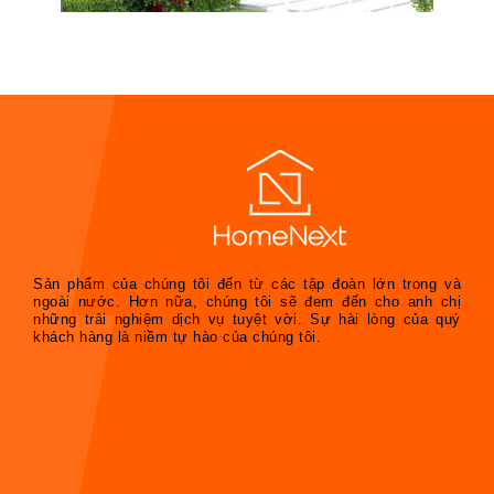
Sản phẩm của chúng tôi đến từ các tập đoàn lớn trong và
ngoài nước. Hơn nữa, chúng tôi sẽ đem đến cho anh chị
những trải nghiệm dịch vụ tuyệt vời. Sự hài lòng của quý
khách hàng là niềm tự hào của chúng tôi.