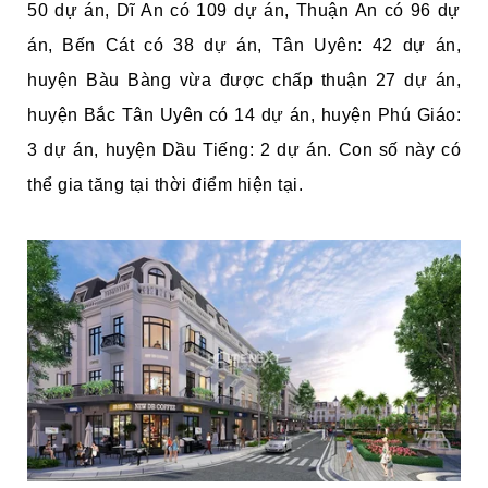
50 dự án, Dĩ An có 109 dự án, Thuận An có 96 dự
án, Bến Cát có 38 dự án, Tân Uyên: 42 dự án,
huyện Bàu Bàng vừa được chấp thuận 27 dự án,
huyện Bắc Tân Uyên có 14 dự án, huyện Phú Giáo:
3 dự án, huyện Dầu Tiếng: 2 dự án. Con số này có
thể gia tăng tại thời điểm hiện tại.