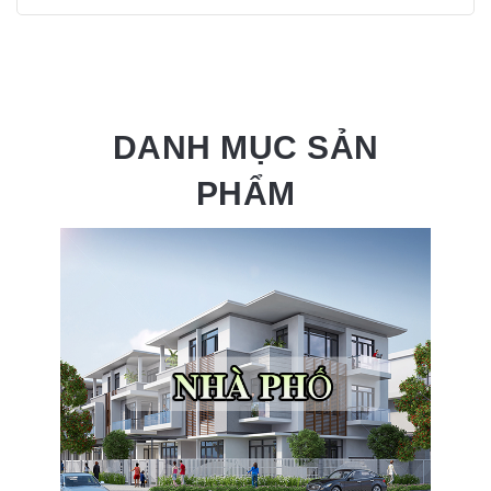
DANH MỤC SẢN
PHẨM