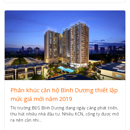
Phân khúc căn hộ Bình Dương thiết lập
mức giá mới năm 2019
Thị trường BĐS Bình Dương đang ngày càng phát triển,
thu hút nhiều nhà đầu tư. Nhiều KCN, công ty được mở
ra nên cần nhi...