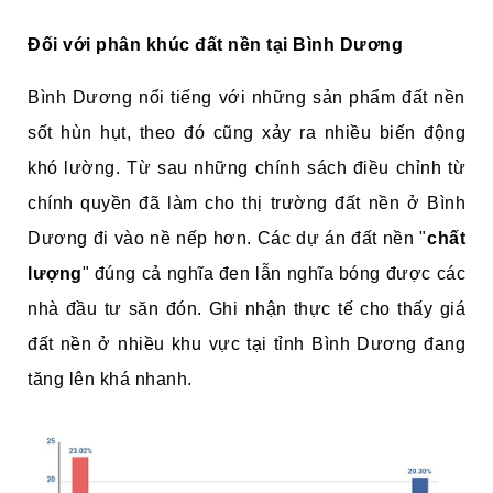
Đối với phân khúc đất nền tại Bình Dương
Bình Dương nổi tiếng với những sản phẩm đất nền
sốt hùn hụt, theo đó cũng xảy ra nhiều biến động
khó lường. Từ sau những chính sách điều chỉnh từ
chính quyền đã làm cho thị trường đất nền ở Bình
Dương đi vào nề nếp hơn. Các dự án đất nền "
chất
lượng
" đúng cả nghĩa đen lẫn nghĩa bóng được các
nhà đầu tư săn đón. Ghi nhận thực tế cho thấy giá
đất nền ở nhiều khu vực tại tỉnh Bình Dương đang
tăng lên khá nhanh.