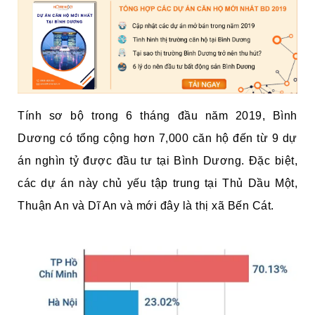
Tính sơ bộ trong 6 tháng đầu năm 2019, Bình
Dương có tổng cộng hơn 7,000 căn hộ đến từ 9 dự
án nghìn tỷ được đầu tư tại Bình Dương. Đặc biệt,
các dự án này chủ yếu tập trung tại Thủ Dầu Một,
Thuận An và Dĩ An và mới đây là thị xã Bến Cát.