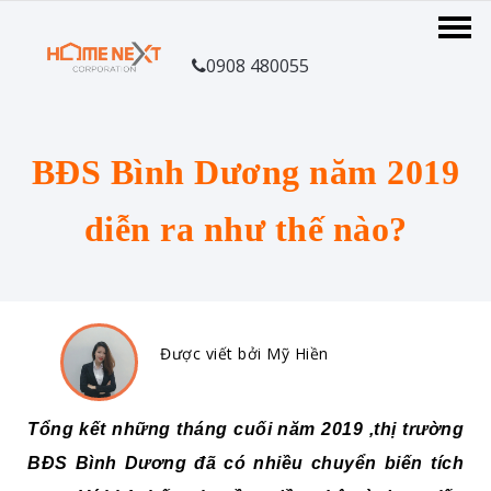
0908 480055
BĐS Bình Dương năm 2019
diễn ra như thế nào?
Được viết bởi Mỹ Hiền
Tổng kết những tháng cuối năm 2019 ,thị trường
BĐS Bình Dương đã có nhiều chuyển biến tích