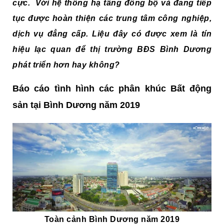
cực. Với hệ thống hạ tầng đồng bộ và đang tiếp
tục được hoàn thiện các trung tâm công nghiệp,
dịch vụ đẳng cấp. Liệu đây có được xem là tín
hiệu lạc quan để thị trường BĐS Bình Dương
phát triển hơn hay không?
Báo cáo tình hình các phân khúc Bất
động
sản tại Bình Dương năm 2019
Toàn cảnh Bình Dương năm 2019