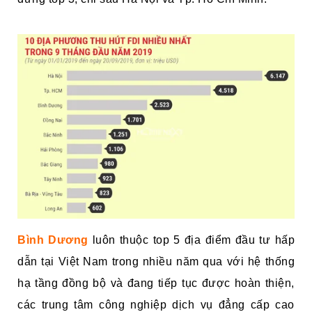
Bình Dương
luôn thuộc top 5 địa điểm đầu tư hấp
dẫn tại Việt Nam trong nhiều năm qua với hệ thống
hạ tầng đồng bộ và đang tiếp tục được hoàn thiện,
các trung tâm công nghiệp dịch vụ đẳng cấp cao