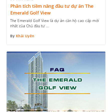
Phân tích tiềm năng đầu tư dự án The
Emerald Golf View
The Emerald Golf View là dự án căn hộ cao cấp mới
nhất của Chủ đầu tư ...
By
Khải Uyên