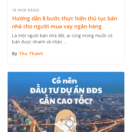
18 MIN READ
Hướng dẫn 8 bước thực hiện thủ tục bán
nhà cho người mua vay ngân hàng
Là một người bán nhà đất, ai cũng mong muốn sẽ
bán được nhanh và nhận ...
By
Thu Thanh