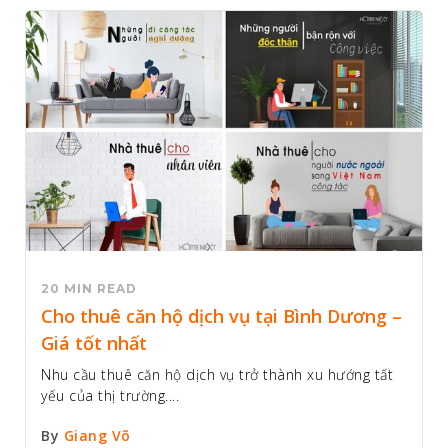
20 MIN READ
Cho thuê căn hộ dịch vụ tại Bình Dương –
Giá tốt nhất
Nhu cầu thuê căn hộ dịch vụ trở thành xu hướng tất
yếu của thị trường....
By
Giang Võ