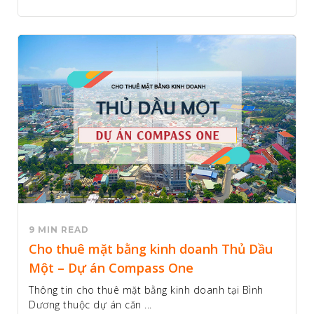
9 MIN READ
Cho thuê mặt bằng kinh doanh Thủ Dầu
Một – Dự án Compass One
Thông tin cho thuê mặt bằng kinh doanh tại Bình
Dương thuộc dự án căn ...