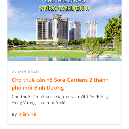
22 MIN READ
Cho thuê căn hộ Sora Gardens 2 thành
phố mới Bình Dương
Cho thuê căn hộ Sora Gardens 2 mặt tiền đường
Hùng Vương, thành phố Mớ...
By
Diễm Hà