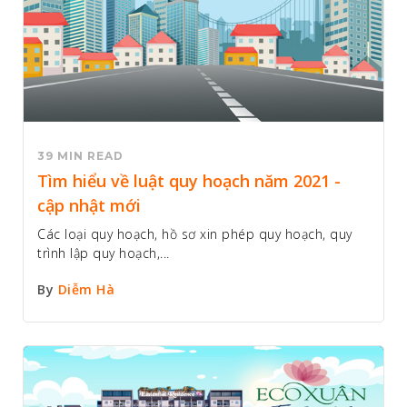
39 MIN READ
Tìm hiểu về luật quy hoạch năm 2021 -
cập nhật mới
Các loại quy hoạch, hồ sơ xin phép quy hoạch, quy
trình lập quy hoạch,...
By
Diễm Hà