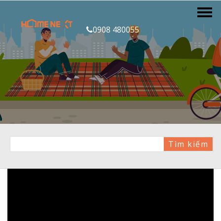
0908 480055