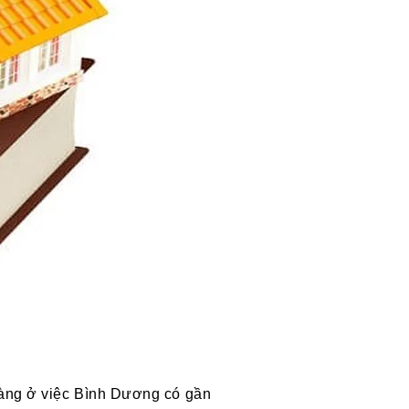
ràng ở việc Bình Dương có gần