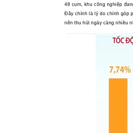
48 cụm, khu công nghiệp đan
Đây chính là lý do chính góp 
nên thu hút ngày càng nhiều n