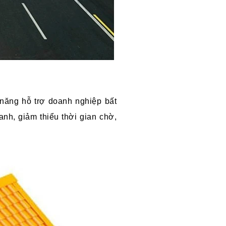
năng hỗ trợ doanh nghiệp bất
anh, giảm thiểu thời gian chờ,