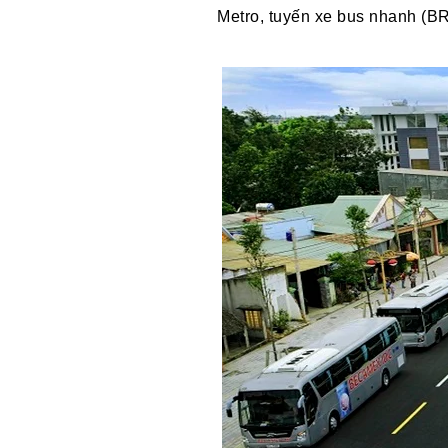
Metro, tuyến xe bus nhanh (B