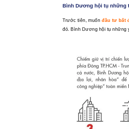
Bình Dương hội tụ những t
Trước tiên, muốn
đầu tư bất
đó. Bình Dương hội tụ những y