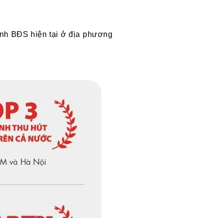
hình BĐS hiện tại ở địa phương