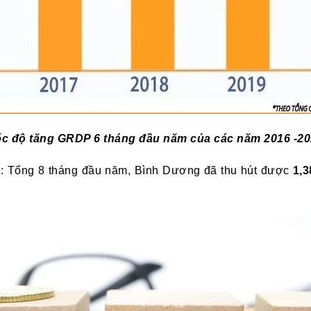
c độ tăng GRDP 6 tháng đầu năm của các năm 2016 -2
: Tổng 8 tháng đầu năm, Bình Dương đã thu hút được
1,3